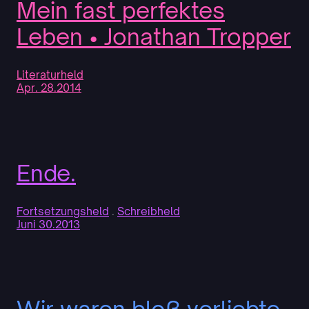
Mein fast perfektes
Leben • Jonathan Tropper
Literaturheld
Apr. 28.2014
Ende.
Fortsetzungsheld
 . 
Schreibheld
Juni 30.2013