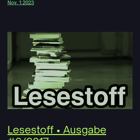
Nov. 1.2023
Lesestoff • Ausgabe