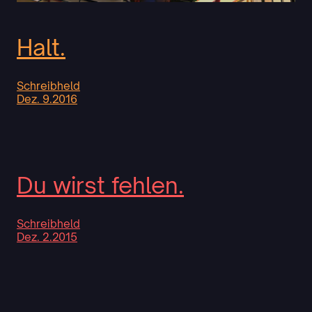
Halt.
Schreibheld
Dez. 9.2016
Du wirst fehlen.
Schreibheld
Dez. 2.2015