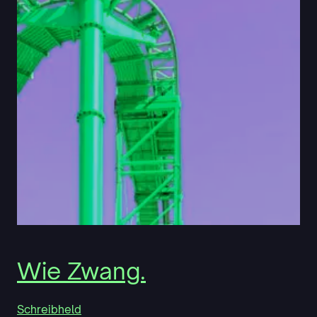
Wie Zwang.
Schreibheld