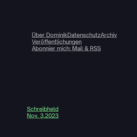
Über Dominik
Datenschutz
Archiv
Veröffentlichungen
Abonnier mich: Mail & RSS
Schreibheld
Nov. 3.2023