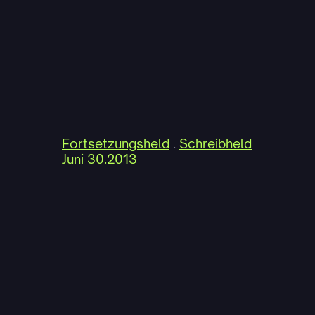
Fortsetzungsheld
 . 
Schreibheld
Juni 30.2013