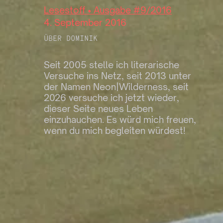
Lesestoff • Ausgabe #9/2016
4. September 2016
ÜBER DOMINIK
Seit 2005 stelle ich literarische
Versuche ins Netz, seit 2013 unter
der Namen Neon|Wilderness, seit
2026 versuche ich jetzt wieder,
dieser Seite neues Leben
einzuhauchen. Es würd mich freuen,
wenn du mich begleiten würdest!