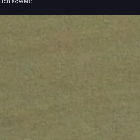
ich soweit: