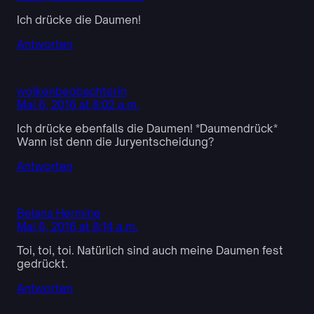
Ich drücke die Daumen!
Antworten
wolkenbeobachterin
Mai 6, 2016 at 8:02 a.m.
Ich drücke ebenfalls die Daumen! *Daumendrück*
Wann ist denn die Juryentscheidung?
Antworten
Belana Hermine
Mai 6, 2016 at 8:14 a.m.
Toi, toi, toi. Natürlich sind auch meine Daumen fest
gedrückt.
Antworten