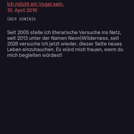
Ich möcht ein Vogel sein.
10. April 2016
ÜBER DOMINIK
Seit 2005 stelle ich literarische Versuche ins Netz,
seit 2013 unter der Namen Neon|Wilderness, seit
2026 versuche ich jetzt wieder, dieser Seite neues
Leben einzuhauchen. Es würd mich freuen, wenn du
mich begleiten würdest!