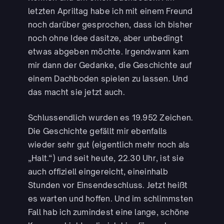
letzten Apriltag habe ich mit einem Freund
noch darüber gesprochen, dass ich bisher
noch ohne Idee dasitze, aber unbedingt
etwas abgeben möchte. Irgendwann kam
mir dann der Gedanke, die Geschichte auf
einem Dachboden spielen zu lassen. Und
das macht sie jetzt auch.
Schlussendlich wurden es 19.952 Zeichen.
Die Geschichte gefällt mir ebenfalls
wieder sehr gut (eigentlich mehr noch als
„Halt.“) und seit heute, 22.30 Uhr, ist sie
auch offiziell eingereicht, eineinhalb
Stunden vor Einsendeschluss. Jetzt heißt
es warten und hoffen. Und im schlimmsten
Fall hab ich zumindest eine lange, schöne