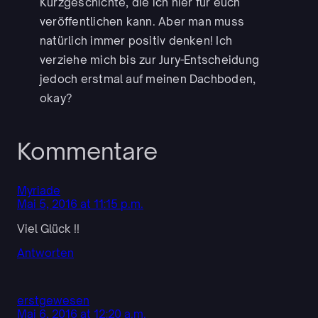
Kurzgeschichte, die ich hier für euch
veröffentlichen kann. Aber man muss
natürlich immer positiv denken! Ich
verziehe mich bis zur Jury-Entscheidung
jedoch erstmal auf meinen Dachboden,
okay?
Kommentare
Myriade
Mai 5, 2016 at 11:15 p.m.
Viel Glück !!
Antworten
erstgewesen
Mai 6, 2016 at 12:20 a.m.