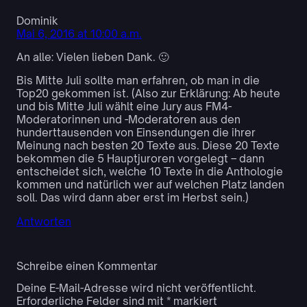
Dominik
Mai 6, 2016 at 10:00 a.m.
An alle: Vielen lieben Dank. 🙂
Bis Mitte Juli sollte man erfahren, ob man in die
Top20 gekommen ist. (Also zur Erklärung: Ab heute
und bis Mitte Juli wählt eine Jury aus FM4-
Moderatorinnen und -Moderatoren aus den
hunderttausenden von Einsendungen die ihrer
Meinung nach besten 20 Texte aus. Diese 20 Texte
bekommen die 5 Hauptjuroren vorgelegt – dann
entscheidet sich, welche 10 Texte in die Anthologie
kommen und natürlich wer auf welchen Platz landen
soll. Das wird dann aber erst im Herbst sein.)
Antworten
Schreibe einen Kommentar
Deine E-Mail-Adresse wird nicht veröffentlicht.
Erforderliche Felder sind mit
*
markiert