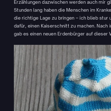
Erzählungen dazwischen werden auch mir glü
Stunden lang haben die Menschen im Kranke
die richtige Lage zu bringen – ich blieb stu
dafür, einen Kaiserschnitt zu machen. Nach 
gab es einen neuen Erdenbürger auf dieser 