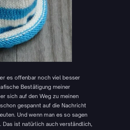
er es offenbar noch viel besser
grafische Bestätigung meiner
 er sich auf den Weg zu meinen
h schon gespannt auf die Nachricht
 freuten. Und wenn man es so sagen
Das ist natürlich auch verständlich,