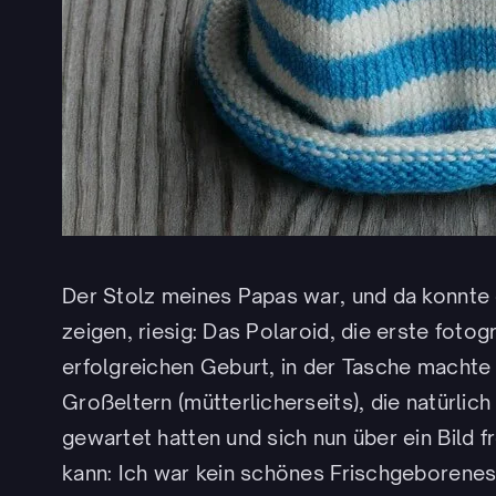
Der Stolz meines Papas war, und da konnte 
zeigen, riesig: Das Polaroid, die erste foto
erfolgreichen Geburt, in der Tasche machte
Großeltern (mütterlicherseits), die natürlic
gewartet hatten und sich nun über ein Bild
kann: Ich war kein schönes Frischgeborenes. 