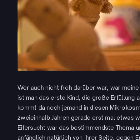
Wer auch nicht froh darüber war, war meine 
ist man das erste Kind, die große Erfüllung a
kommt da noch jemand in diesen Mikrokosmo
zweieinhalb Jahren gerade erst mal etwas wo
Eifersucht war das bestimmendste Thema u
anfänglich natürlich von ihrer Seite, gegen