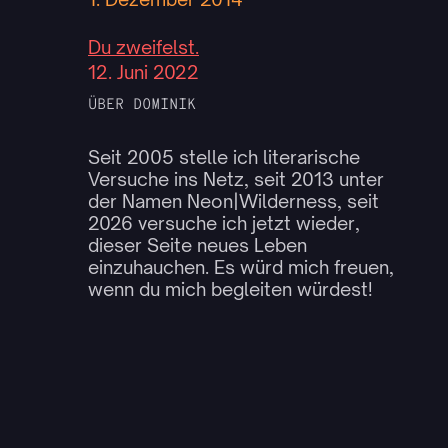
Du zweifelst.
12. Juni 2022
ÜBER DOMINIK
Seit 2005 stelle ich literarische
Versuche ins Netz, seit 2013 unter
der Namen Neon|Wilderness, seit
2026 versuche ich jetzt wieder,
dieser Seite neues Leben
einzuhauchen. Es würd mich freuen,
wenn du mich begleiten würdest!