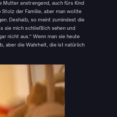
ie Mutter anstrengend, auch fürs Kind
e Stolz der Familie, aber man wollte
en. Deshalb, so meint zumindest die
s sie mich schließlich sehen und
 gar nicht aus.“ Wenn man sie heute
b, aber die Wahrheit, die ist natürlich