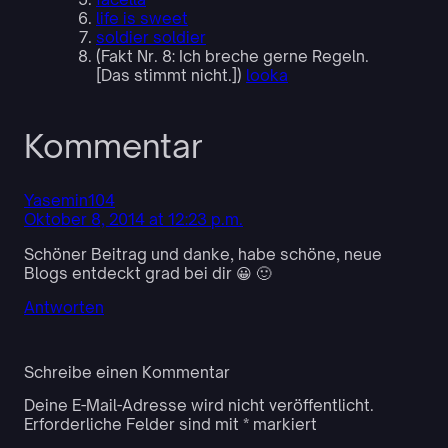
life is sweet
soldier soldier
(Fakt Nr. 8: Ich breche gerne Regeln.
[Das stimmt nicht.])
looka
Kommentar
Yasemin104
Oktober 8, 2014 at 12:23 p.m.
Schöner Beitrag und danke, habe schöne, neue
Blogs entdeckt grad bei dir 😀 🙂
Antworten
Schreibe einen Kommentar
Deine E-Mail-Adresse wird nicht veröffentlicht.
Erforderliche Felder sind mit
*
markiert