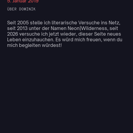
5. Januar 2019
ÜBER DOMINIK
Seit 2005 stelle ich literarische Versuche ins Netz,
seit 2013 unter der Namen Neon|Wilderness, seit
2026 versuche ich jetzt wieder, dieser Seite neues
Leben einzuhauchen. Es würd mich freuen, wenn du
mich begleiten würdest!