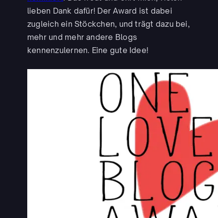
lieben Dank dafür! Der Award ist dabei
zugleich ein Stöckchen, und trägt dazu bei,
mehr und mehr andere Blogs
kennenzulernen. Eine gute Idee!