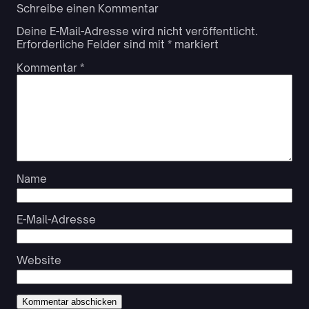
Schreibe einen Kommentar
Deine E-Mail-Adresse wird nicht veröffentlicht.
Erforderliche Felder sind mit
*
markiert
Kommentar
*
Name
E-Mail-Adresse
Website