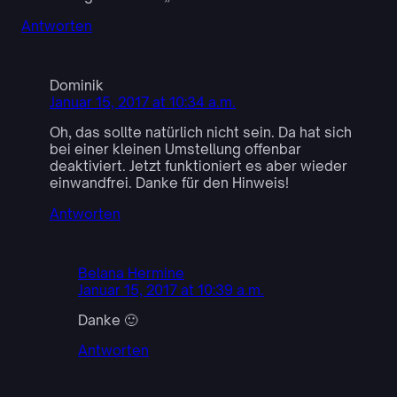
Antworten
Dominik
Januar 15, 2017 at 10:34 a.m.
Oh, das sollte natürlich nicht sein. Da hat sich
bei einer kleinen Umstellung offenbar
deaktiviert. Jetzt funktioniert es aber wieder
einwandfrei. Danke für den Hinweis!
Antworten
Belana Hermine
Januar 15, 2017 at 10:39 a.m.
Danke 🙂
Antworten