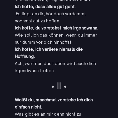
Ich hoffe, dass alles gut geht.
Es liegt an dir, hör doch verdammt
nochmal auf zu hoffen.
Ich hoffe, du verstehst mich irgendwann.
Wie soll ich das können, wenn du immer
nur dumm vor dich hinhoffst.
Ich hoffe, ich verliere niemals die
Hoffnung.
Ach, wart nur, das Leben wird auch dich
irgendwann treffen.
• II •
Weißt du, manchmal verstehe ich dich
einfach nicht.
Was gibt es an mir denn nicht zu