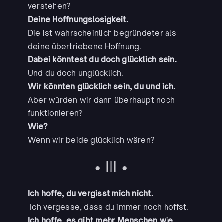
verstehen?
Deine Hoffnungslosigkeit.
Die ist wahrscheinlich begründeter als
deine übertriebene Hoffnung.
Dabei könntest du doch glücklich sein.
Und du doch unglücklich.
Wir könnten glücklich sein, du und ich.
Aber würden wir dann überhaupt noch
funktionieren?
Wie?
Wenn wir beide glücklich wären?
• III •
Ich hoffe, du vergisst mich nicht.
Ich vergesse, dass du immer noch hoffst.
Ich hoffe, es gibt mehr Menschen wie