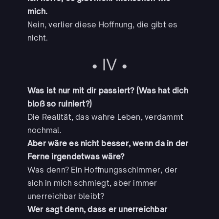
mich.
Nein, verlier diese Hoffnung, die gibt es
nicht.
• IV •
Was ist nur mit dir passiert? (Was hat dich
bloß so ruiniert?)
Die Realität, das wahre Leben, verdammt
nochmal.
Aber wäre es nicht besser, wenn da in der
Ferne irgendetwas wäre?
Was denn? Ein Hoffnungsschimmer, der
sich in mich schmiegt, aber immer
unerreichbar bleibt?
Wer sagt denn, dass er unerreichbar