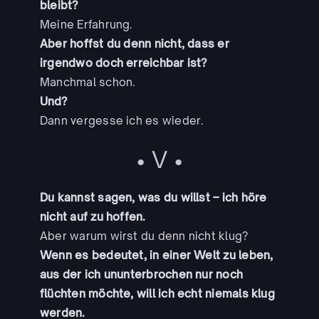
bleibt?
Meine Erfahrung.
Aber hoffst du denn nicht, dass er
irgendwo doch erreichbar ist?
Manchmal schon.
Und?
Dann vergesse ich es wieder.
• V •
Du kannst sagen, was du willst – ich höre
nicht auf zu hoffen.
Aber warum wirst du denn nicht klug?
Wenn es bedeutet, in einer Welt zu leben,
aus der ich ununterbrochen nur noch
flüchten möchte, will ich echt niemals klug
werden.