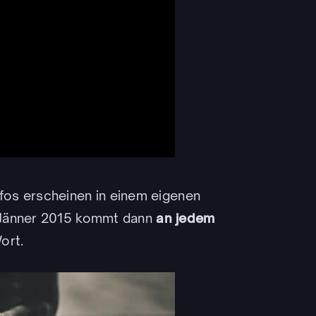
Infos erscheinen in einem eigenen
 Jänner 2015 kommt dann
an jedem
ort.