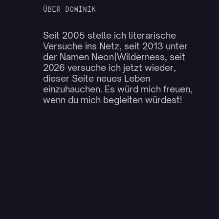
ÜBER DOMINIK
Seit 2005 stelle ich literarische
Versuche ins Netz, seit 2013 unter
der Namen Neon|Wilderness, seit
2026 versuche ich jetzt wieder,
dieser Seite neues Leben
einzuhauchen. Es würd mich freuen,
wenn du mich begleiten würdest!