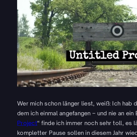
Wer mich schon länger liest, weiß: Ich hab 
dem ich einmal angefangen – und nie an ein
Project
“ finde ich immer noch sehr toll, es 
kompletter Pause sollen in diesem Jahr wied