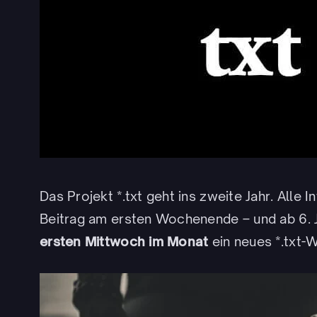
Das Projekt *.txt geht ins zweite Jahr. Alle 
Beitrag am ersten Wochenende – und ab 6.
ersten Mittwoch im Monat
ein neues *.txt-W