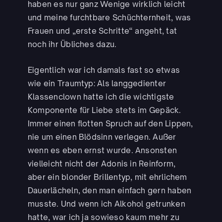
haben es nur ganz Wenige wirklich leicht
und meine furchtbare Schüchternheit, was
Frauen und „erste Schritte“ angeht, tat
noch ihr Übliches dazu.
Eigentlich war ich damals fast so etwas
wie ein Traumtyp: Als langgedienter
Klassenclown hatte ich die wichtigste
Komponente für Liebe stets im Gepäck.
Immer einen flotten Spruch auf den Lippen,
nie um einen Blödsinn verlegen. Außer
wenn es eben ernst wurde. Ansonsten
vielleicht nicht der Adonis in Reinform,
aber ein blonder Brillentyp, mit ehrlichem
Dauerlächeln, den man einfach gern haben
musste. Und wenn ich Alkohol getrunken
hatte, war ich ja sowieso kaum mehr zu