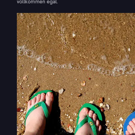
vollkommen egal.