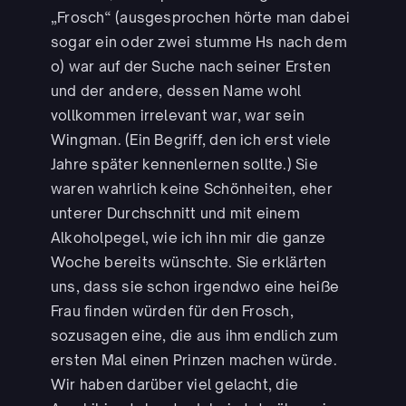
„Frosch“ (ausgesprochen hörte man dabei
sogar ein oder zwei stumme Hs nach dem
o) war auf der Suche nach seiner Ersten
und der andere, dessen Name wohl
vollkommen irrelevant war, war sein
Wingman. (Ein Begriff, den ich erst viele
Jahre später kennenlernen sollte.) Sie
waren wahrlich keine Schönheiten, eher
unterer Durchschnitt und mit einem
Alkoholpegel, wie ich ihn mir die ganze
Woche bereits wünschte. Sie erklärten
uns, dass sie schon irgendwo eine heiße
Frau finden würden für den Frosch,
sozusagen eine, die aus ihm endlich zum
ersten Mal einen Prinzen machen würde.
Wir haben darüber viel gelacht, die