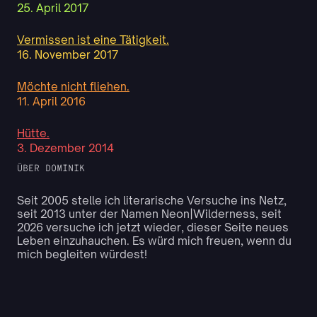
25. April 2017
Vermissen ist eine Tätigkeit.
16. November 2017
Möchte nicht fliehen.
11. April 2016
Hütte.
3. Dezember 2014
ÜBER DOMINIK
Seit 2005 stelle ich literarische Versuche ins Netz,
seit 2013 unter der Namen Neon|Wilderness, seit
2026 versuche ich jetzt wieder, dieser Seite neues
Leben einzuhauchen. Es würd mich freuen, wenn du
mich begleiten würdest!