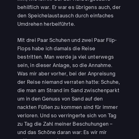
behilflich war. Er war es übrigens auch, der
den Speichelaustausch durch einfaches
Umdrehen herbeiführte.
Mit drei Paar Schuhen und zwei Paar Flip-
Flops habe ich damals die Reise
bestritten. Man werde ja viel unterwegs
sein, in dieser Anlage, so die Annahme.
Was mir aber vorher, bei der Anpreisung
der Reise niemand verraten hatte: Schuhe,
die man am Strand im Sand zwischenparkt
um in den Genuss von Sand auf den
nackten Füßen zu kommen sind für immer
verloren. Und so verringerte sich von Tag
zu Tag die Zahl meiner Beschuhungen –
und das Schöne daran war: Es wir mir