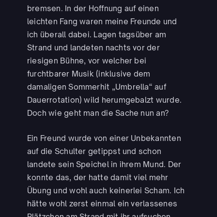
bremsen. In der Hoffnung auf einen
leichten Fang waren meine Freunde und
ich überall dabei. Lagen tagsüber am
Strand und landeten nachts vor der
riesigen Bühne, vor welcher bei
furchtbarer Musik (inklusive dem
damaligen Sommerhit „Umbrella“ auf
Dauerrotation) wild herumgebalzt wurde.
Doch wie geht man die Sache nun an?
Ein Freund wurde von einer Unbekannten
auf die Schulter getippst und schon
landete sein Speichel in ihrem Mund. Der
konnte das, der hatte damit viel mehr
Übung und wohl auch keinerlei Scham. Ich
hätte wohl zerst einmal ein verlassenes
Plätzchen am Strand mit ihr aufsuchen