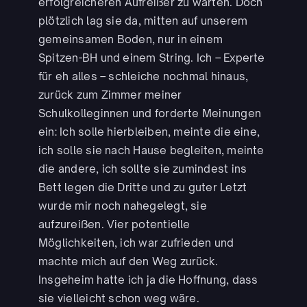
erfolgreicheren Aufreißer zu warten. Doch
plötzlich lag sie da, mitten auf unserem
gemeinsamen Boden, nur in einem
Spitzen-BH und einem String. Ich – Experte
für eh alles – schleiche nochmal hinaus,
zurück zum Zimmer meiner
Schulkolleginnen und forderte Meinungen
ein: Ich solle hierbleiben, meinte die eine,
ich solle sie nach Hause begleiten, meinte
die andere, ich sollte sie zumindest ins
Bett legen die Dritte und zu guter Letzt
wurde mir noch nahegelegt, sie
aufzureißen. Vier potentielle
Möglichkeiten, ich war zufrieden und
machte mich auf den Weg zurück.
Insgeheim hatte ich ja die Hoffnung, dass
sie vielleicht schon weg wäre.