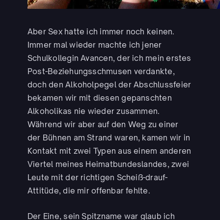
Aber Sex hatte ich immer noch keinen.
Immer mal wieder machte ich jener
Schulkollegin Avancen, der ich mein erstes
Post-Beziehungsschmusen verdankte,
doch den Alkoholpegel der Abschlussfeier
bekamen wir mit diesen gepanschten
Alkoholikas nie wieder zusammen.
Während wir aber auf den Weg zu einer
der Bühnen am Strand waren, kamen wir in
Kontakt mit zwei Typen aus einem anderen
Viertel meines Heimatbundeslandes, zwei
Leute mit der richtigen Scheiß-drauf-
Attitüde, die mir offenbar fehlte.
Der Eine, sein Spitzname war glaub ich