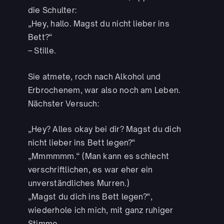
die Schulter:
„Hey, hallo. Magst du nicht lieber ins
Bett?“
– Stille.
Sie atmete, roch nach Alkohol und
Erbrochenem, war also noch am Leben.
Nächster Versuch:
„Hey? Alles okay bei dir? Magst du dich
nicht lieber ins Bett legen?“
„Mmmmmm.“ (Man kann es schlecht
verschriftlichen, es war eher ein
unverständliches Murren.)
„Magst du dich ins Bett legen?“,
wiederhole ich mich, mit ganz ruhiger
Stimme.