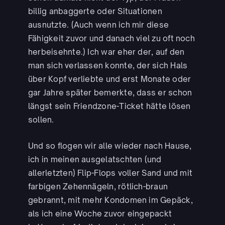
billig anbaggerte oder Situationen
ausnutzte. (Auch wenn ich mir diese
Fähigkeit zuvor und danach viel zu oft noch
herbeisehnte.) Ich war eher der, auf den
man sich verlassen konnte, der sich Hals
über Kopf verliebte und erst Monate oder
gar Jahre später bemerkte, dass er schon
längst sein Friendzone-Ticket hätte lösen
sollen.
Und so flogen wir alle wieder nach Hause,
ich in meinen ausgelatschten (und
allerletzten) Flip-Flops voller Sand und mit
farbigen Zehennägeln, rötlich-braun
gebrannt, mit mehr Kondomen im Gepäck,
als ich eine Woche zuvor eingepackt