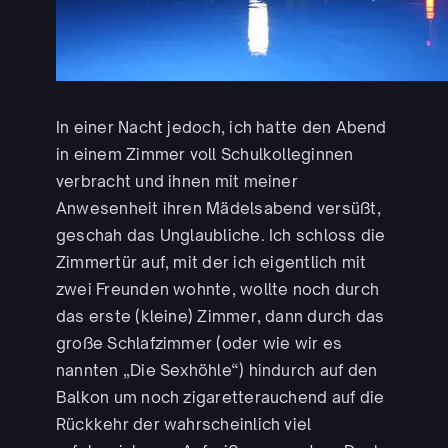
In einer Nacht jedoch, ich hatte den Abend
in einem Zimmer voll Schulkolleginnen
verbracht und ihnen mit meiner
Anwesenheit ihren Mädelsabend versüßt,
geschah das Unglaubliche. Ich schloss die
Zimmertür auf, mit der ich eigentlich mit
zwei Freunden wohnte, wollte noch durch
das erste (kleine) Zimmer, dann durch das
große Schlafzimmer (oder wie wir es
nannten „Die Sexhöhle“) hindurch auf den
Balkon um noch zigaretterauchend auf die
Rückkehr der wahrscheinlich viel