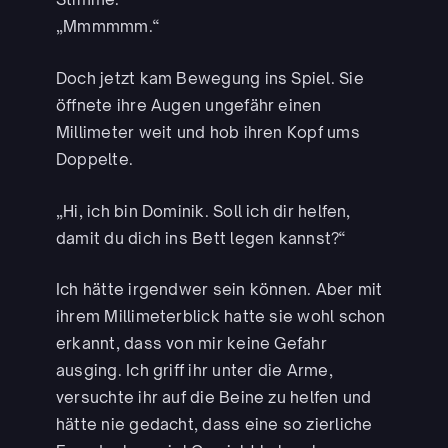
„Mmmmmm.“
Doch jetzt kam Bewegung ins Spiel. Sie
öffnete ihre Augen ungefähr einen
Millimeter weit und hob ihren Kopf ums
Doppelte.
„Hi, ich bin Dominik. Soll ich dir helfen,
damit du dich ins Bett legen kannst?“
Ich hätte irgendwer sein können. Aber mit
ihrem Millimeterblick hatte sie wohl schon
erkannt, dass von mir keine Gefahr
ausging. Ich griff ihr unter die Arme,
versuchte ihr auf die Beine zu helfen und
hätte nie gedacht, dass eine so zierliche