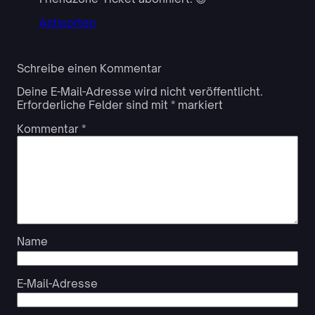
Antworten
Schreibe einen Kommentar
Deine E-Mail-Adresse wird nicht veröffentlicht.
Erforderliche Felder sind mit
*
markiert
Kommentar
*
Name
E-Mail-Adresse