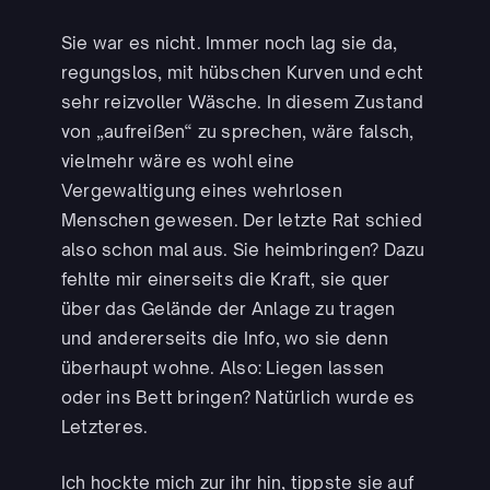
Sie war es nicht. Immer noch lag sie da,
regungslos, mit hübschen Kurven und echt
sehr reizvoller Wäsche. In diesem Zustand
von „aufreißen“ zu sprechen, wäre falsch,
vielmehr wäre es wohl eine
Vergewaltigung eines wehrlosen
Menschen gewesen. Der letzte Rat schied
also schon mal aus. Sie heimbringen? Dazu
fehlte mir einerseits die Kraft, sie quer
über das Gelände der Anlage zu tragen
und andererseits die Info, wo sie denn
überhaupt wohne. Also: Liegen lassen
oder ins Bett bringen? Natürlich wurde es
Letzteres.
Ich hockte mich zur ihr hin, tippste sie auf