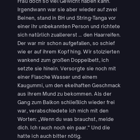
Frau doch so viel Gewicht haben kann.
Irgendwann war sie aber wieder auf zwei
Beinen, stand in BH und String-Tanga vor
einer ihr unbekannten Person und richtete
sich natürlich zuallererst … den Haarreifen.
Der war mir schon aufgefallen, so schief
wie er auf ihrem Kopf hing. Wir stolzierten
wankend zum großen Doppelbett, ich
setzte sie hinein. Versorgte sie noch mit
einer Flasche Wasser und einem
Kaugummi, um den ekelhaften Geschmack
aus ihrem Mund zu bekommen. Als der
Gang zum Balkon schließlich wieder frei
war, verabschiedete ich mich mit den
Worten: „Wenn du was brauchst, melde
dich. Ich rauch noch ein paar.“ Und die
hatte ich auch bitter nötig.