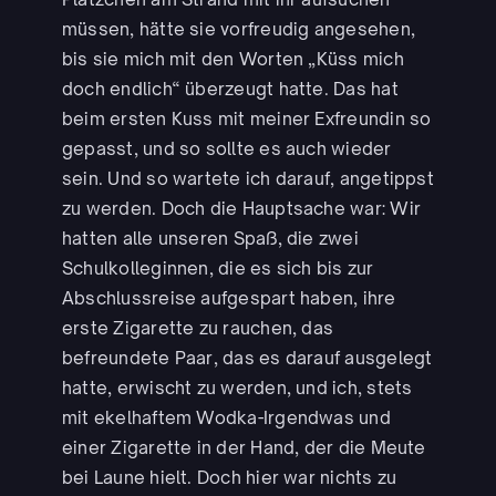
müssen, hätte sie vorfreudig angesehen,
bis sie mich mit den Worten „Küss mich
doch endlich“ überzeugt hatte. Das hat
beim ersten Kuss mit meiner Exfreundin so
gepasst, und so sollte es auch wieder
sein. Und so wartete ich darauf, angetippst
zu werden. Doch die Hauptsache war: Wir
hatten alle unseren Spaß, die zwei
Schulkolleginnen, die es sich bis zur
Abschlussreise aufgespart haben, ihre
erste Zigarette zu rauchen, das
befreundete Paar, das es darauf ausgelegt
hatte, erwischt zu werden, und ich, stets
mit ekelhaftem Wodka-Irgendwas und
einer Zigarette in der Hand, der die Meute
bei Laune hielt. Doch hier war nichts zu