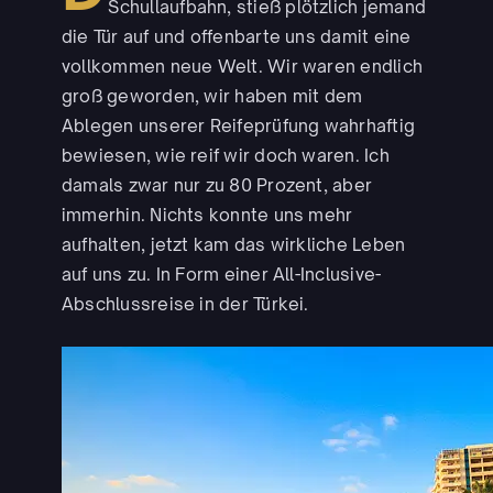
Schullaufbahn, stieß plötzlich jemand
die Tür auf und offenbarte uns damit eine
vollkommen neue Welt. Wir waren endlich
groß geworden, wir haben mit dem
Ablegen unserer Reifeprüfung wahrhaftig
bewiesen, wie reif wir doch waren. Ich
damals zwar nur zu 80 Prozent, aber
immerhin. Nichts konnte uns mehr
aufhalten, jetzt kam das wirkliche Leben
auf uns zu. In Form einer All-Inclusive-
Abschlussreise in der Türkei.