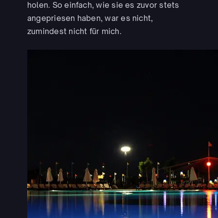
holen. So einfach, wie sie es zuvor stets
angepriesen haben, war es nicht,
zumindest nicht für mich.