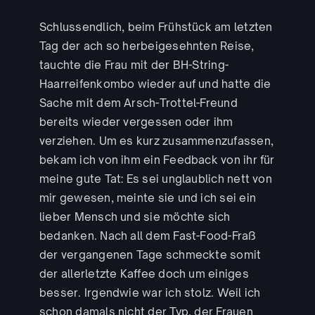
Schlussendlich, beim Frühstück am letzten
Tag der ach so herbeigesehnten Reise,
tauchte die Frau mit der BH-String-
Haarreifenkombo wieder auf und hatte die
Sache mit dem Arsch-Trottel-Freund
bereits wieder vergessen oder ihm
verziehen. Um es kurz zusammenzufassen,
bekam ich von ihm ein Feedback von ihr für
meine gute Tat: Es sei unglaublich nett von
mir gewesen, meinte sie und ich sei ein
lieber Mensch und sie möchte sich
bedanken. Nach all dem Fast-Food-Fraß
der vergangenen Tage schmeckte somit
der allerletzte Kaffee doch um einiges
besser. Irgendwie war ich stolz. Weil ich
schon damals nicht der Typ, der Frauen