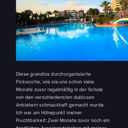
Diese grandios durchorganisierte
Fickwoche, wie sie uns schon viele
Monate zuvor regelmäßig in der Schule
von den verschiedensten dubiosen
Anbietern schmackhaft gemacht wurde.
Ich war am Höhepunkt meiner
Fruchtbarkeit: Zwei Monate zuvor noch ein