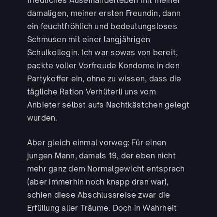
friedliches Auseinanderleben mit meiner
damaligen, meiner ersten Freundin, dann
ein feuchtfröhlich und bedeutungsloses
Schmusen mit einer langjährigen
Schulkollegin. Ich war sowas von bereit,
packte voller Vorfreude Kondome in den
Partykoffer ein, ohne zu wissen, dass die
tägliche Ration Verhüterli uns vom
Anbieter selbst aufs Nachtkästchen gelegt
wurden.
Aber gleich einmal vorweg: Für einen
jungen Mann, damals 19, der eben nicht
mehr ganz dem Normalgewicht entsprach
(aber immerhin noch knapp dran war),
schien diese Abschlussreise zwar die
Erfüllung aller Träume. Doch in Wahrheit