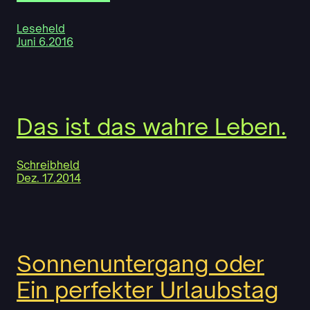
Leseheld
Juni 6.2016
Das ist das wahre Leben.
Schreibheld
Dez. 17.2014
Sonnenuntergang oder
Ein perfekter Urlaubstag