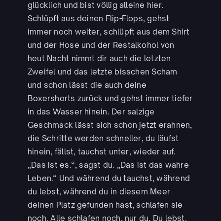
glücklich und bist völlig alleine hier.
Schlüpft aus deinen Flip-Flops, gehst
immer noch weiter, schlüpft aus dem Shirt
und der Hose und der Restalkohol von
heut Nacht nimmt dir auch die letzten
Zweifel und das letzte bisschen Scham
und schon lässt die auch deine
Boxershorts zurück und gehst immer tiefer
in das Wasser hinein. Der salzige
Geschmack lässt sich schon jetzt erahnen,
die Schritte werden schneller, du läufst
hinein, fällst, tauchst unter, wieder auf.
„Das ist es.“, sagst du. „Das ist das wahre
Leben.“ Und während du tauchst, während
du lebst, während du in diesem Meer
deinen Platz gefunden hast, schlafen sie
noch. Alle schlafen noch, nur du. Du lebst.