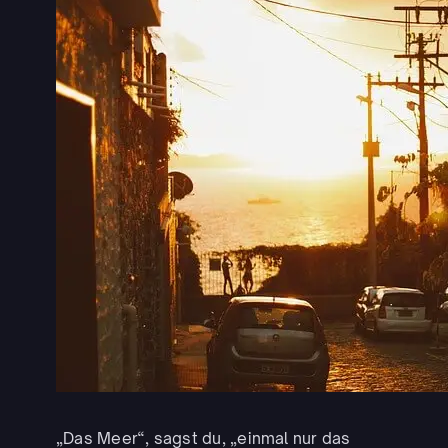
„Das Meer“, sagst du, „einmal nur das