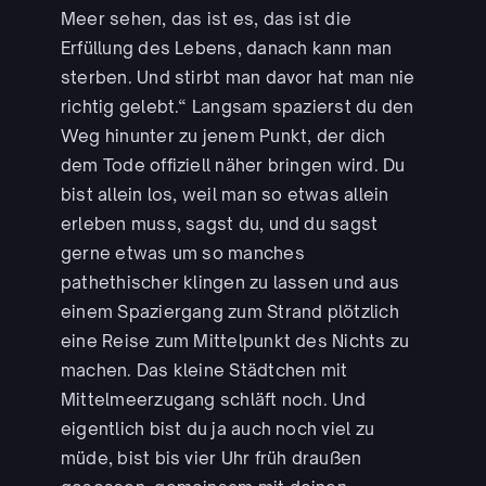
Meer sehen, das ist es, das ist die
Erfüllung des Lebens, danach kann man
sterben. Und stirbt man davor hat man nie
richtig gelebt.“ Langsam spazierst du den
Weg hinunter zu jenem Punkt, der dich
dem Tode offiziell näher bringen wird. Du
bist allein los, weil man so etwas allein
erleben muss, sagst du, und du sagst
gerne etwas um so manches
pathethischer klingen zu lassen und aus
einem Spaziergang zum Strand plötzlich
eine Reise zum Mittelpunkt des Nichts zu
machen. Das kleine Städtchen mit
Mittelmeerzugang schläft noch. Und
eigentlich bist du ja auch noch viel zu
müde, bist bis vier Uhr früh draußen