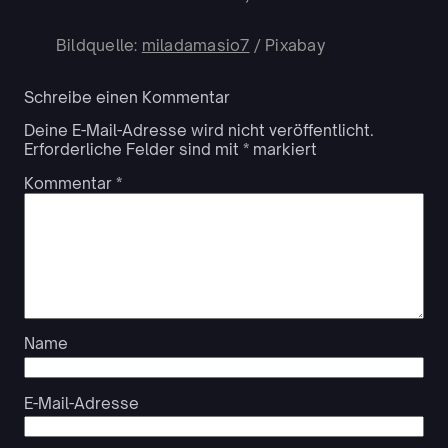
Bildquelle:
miladamasio7
/ Pixabay
Schreibe einen Kommentar
Deine E-Mail-Adresse wird nicht veröffentlicht.
Erforderliche Felder sind mit
*
markiert
Kommentar
*
Name
E-Mail-Adresse