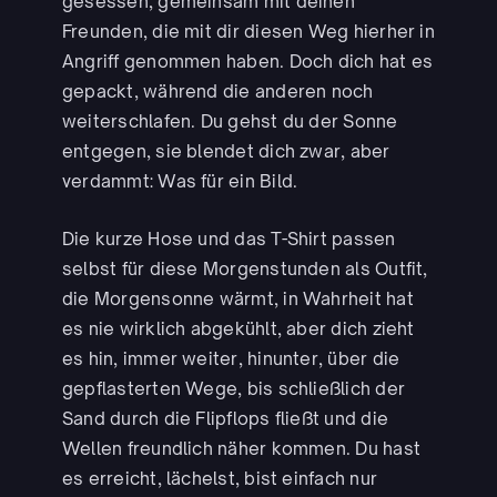
gesessen, gemeinsam mit deinen
Freunden, die mit dir diesen Weg hierher in
Angriff genommen haben. Doch dich hat es
gepackt, während die anderen noch
weiterschlafen. Du gehst du der Sonne
entgegen, sie blendet dich zwar, aber
verdammt: Was für ein Bild.
Die kurze Hose und das T-Shirt passen
selbst für diese Morgenstunden als Outfit,
die Morgensonne wärmt, in Wahrheit hat
es nie wirklich abgekühlt, aber dich zieht
es hin, immer weiter, hinunter, über die
gepflasterten Wege, bis schließlich der
Sand durch die Flipflops fließt und die
Wellen freundlich näher kommen. Du hast
es erreicht, lächelst, bist einfach nur