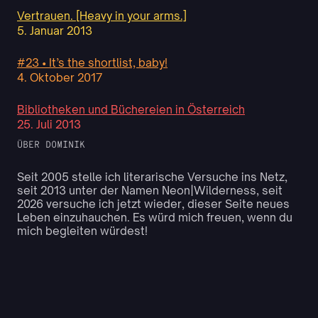
Vertrauen. [Heavy in your arms.]
5. Januar 2013
#23 • It’s the shortlist, baby!
4. Oktober 2017
Bibliotheken und Büchereien in Österreich
25. Juli 2013
ÜBER DOMINIK
Seit 2005 stelle ich literarische Versuche ins Netz,
seit 2013 unter der Namen Neon|Wilderness, seit
2026 versuche ich jetzt wieder, dieser Seite neues
Leben einzuhauchen. Es würd mich freuen, wenn du
mich begleiten würdest!