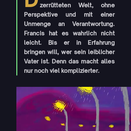
zerrütteten Welt, ohne
Perspektive und mit einer
Unmenge an Verantwortung.
Francis hat es wahrlich nicht
leicht. Bis er in Erfahrung
bringen will, wer sein leiblicher
Vater ist. Denn das macht alles
nur noch viel komplizierter.