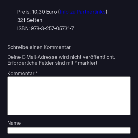
Preis: 10,30 Euro (
Info zu Partnerlinks
)
321 Seiten
ISBN: 978-3-257-05731-7
Schreibe einen Kommentar
Deine E-Mail-Adresse wird nicht veröffentlicht.
Erforderliche Felder sind mit
*
markiert
Kommentar
*
Name