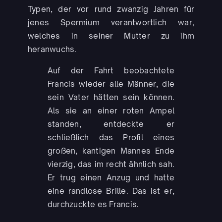
Typen, der vor rund zwanzig Jahren für
jenes Spermium verantwortlich war,
welches in seiner Mutter zu ihm
heranwuchs.
Auf der Fahrt beobachtete
Francis wieder alle Männer, die
sein Vater hätten sein können.
Als sie an einer roten Ampel
standen, entdeckte er
schließlich das Profil eines
großen, kantigen Mannes Ende
vierzig, das im recht ähnlich sah.
Er trug einen Anzug und hatte
eine randlose Brille. Das ist er,
durchzuckte es Francis.