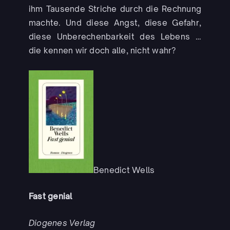
ihm Tausende Striche durch die Rechnung
machte. Und diese Angst, diese Gefahr,
diese Unberechenbarkeit des Lebens …
die kennen wir doch alle, nicht wahr?
Benedict Wells
Fast genial
Diogenes Verlag