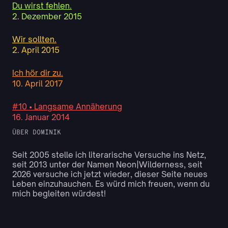
Du wirst fehlen.
2. Dezember 2015
Wir sollten.
2. April 2015
Ich hör dir zu.
10. April 2017
#10 • Langsame Annäherung
16. Januar 2014
ÜBER DOMINIK
Seit 2005 stelle ich literarische Versuche ins Netz,
seit 2013 unter der Namen Neon|Wilderness, seit
2026 versuche ich jetzt wieder, dieser Seite neues
Leben einzuhauchen. Es würd mich freuen, wenn du
mich begleiten würdest!