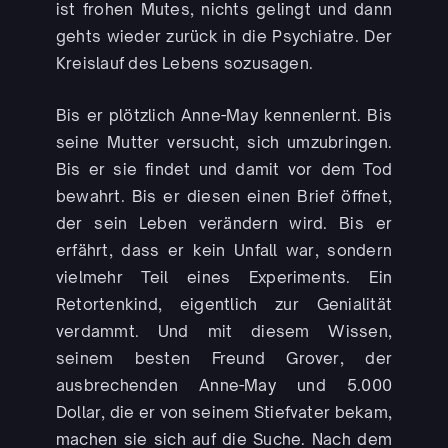
ist frohen Mutes, nichts gelingt und dann
gehts wieder zurück in die Psychiatre. Der
Kreislauf des Lebens sozusagen.
Bis er plötzlich Anne-May kennenlernt. Bis
seine Mutter versucht, sich umzubringen.
Bis er sie findet und damit vor dem Tod
bewahrt. Bis er diesen einen Brief öffnet,
der sein Leben verändern wird. Bis er
erfährt, dass er kein Unfall war, sondern
vielmehr Teil eines Experiments. Ein
Retortenkind, eigentlich zur Genialität
verdammt. Und mit diesem Wissen,
seinem besten Freund Grover, der
ausbrechenden Anne-May und 5.000
Dollar, die er von seinem Stiefvater bekam,
machen sie sich auf die Suche. Nach dem