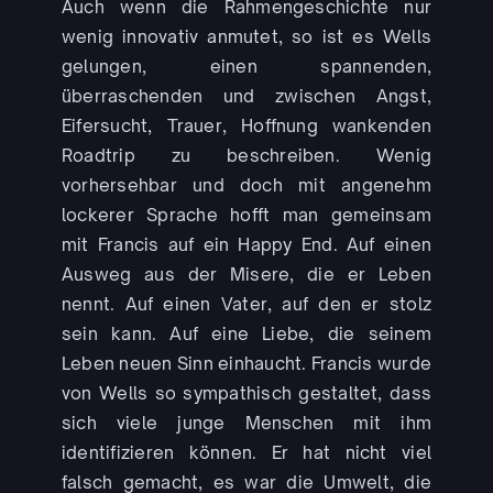
Auch wenn die Rahmengeschichte nur
wenig innovativ anmutet, so ist es Wells
gelungen, einen spannenden,
überraschenden und zwischen Angst,
Eifersucht, Trauer, Hoffnung wankenden
Roadtrip zu beschreiben. Wenig
vorhersehbar und doch mit angenehm
lockerer Sprache hofft man gemeinsam
mit Francis auf ein Happy End. Auf einen
Ausweg aus der Misere, die er Leben
nennt. Auf einen Vater, auf den er stolz
sein kann. Auf eine Liebe, die seinem
Leben neuen Sinn einhaucht. Francis wurde
von Wells so sympathisch gestaltet, dass
sich viele junge Menschen mit ihm
identifizieren können. Er hat nicht viel
falsch gemacht, es war die Umwelt, die