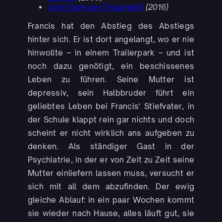
Vom Ende der Einsamkeit
(2016)
Francis hat den Abstieg des Abstiegs
hinter sich. Er ist dort angelangt, wo er nie
hinwollte – in einem Trailerpark – und ist
noch dazu genötigt, ein beschissenes
Leben zu führen. Seine Mutter ist
depressiv, sein Halbbruder führt ein
geliebtes Leben bei Francis‘ Stiefvater, in
der Schule klappt rein gar nichts und doch
scheint er nicht wirklich ans aufgeben zu
denken. Als ständiger Gast in der
Psychiatrie, in der er von Zeit zu Zeit seine
Mutter einliefern lassen muss, versucht er
sich mit all dem abzufinden. Der ewig
gleiche Ablauf: in ein paar Wochen kommt
sie wieder nach Hause, alles läuft gut, sie