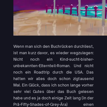
Wenn man sich den Buchrücken durchliest,
ist man kurz davor, es wieder wegzulegen:
Nicht noch ein Kind-sucht-bisher-
unbekannten-Elternteil-Roman. Und nicht
noch ein Roadtrip durch die USA. Das
hatten wir alles doch schon zigtausend
Mal. Ein Glück, dass ich schon lange vorher
sehr viel Gutes über das Buch gelesen
habe und es ja doch einige Zeit lang (in der
Prä-Fifty-Shades-of-Grey-Ära) einen