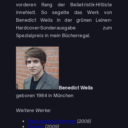
vorderen Rang der Belletristik-Hitliste
innehielt. So segelte das Werk von
Benedict Wells in der grünen Leinen-
Hardcover-Sonderausgabe zum
Spezialpreis in mein Bücherregal.
Benedict Wells
geboren 1984 in München
Weitere Werke:
Becks letzter Sommer
(2008)
Spinner
(2009)