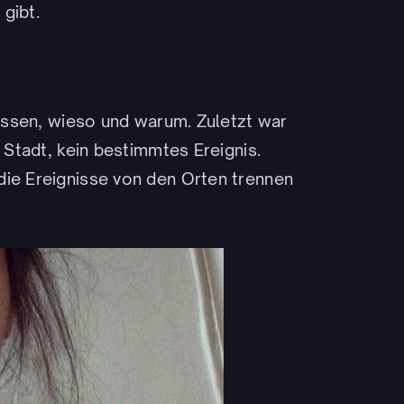
 gibt.
wissen, wieso und warum. Zuletzt war
e Stadt, kein bestimmtes Ereignis.
die Ereignisse von den Orten trennen