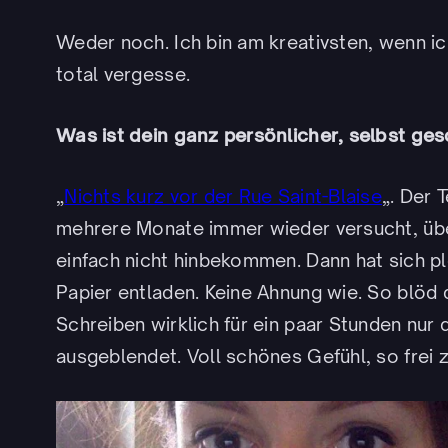
Weder noch. Ich bin am kreativsten, wenn ich
total vergesse.
Was ist dein ganz persönlicher, selbst ge
„
Nichts kurz vor der Rue Saint-Blaise
„. Der 
mehrere Monate immer wieder versucht, üb
einfach nicht hinbekommen. Dann hat sich pl
Papier entladen. Keine Ahnung wie. So blöd 
Schreiben wirklich für ein paar Stunden nur 
ausgeblendet. Voll schönes Gefühl, so frei z