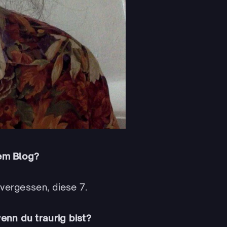
nem Blog?
 vergessen, diese 7.
enn du traurig bist?