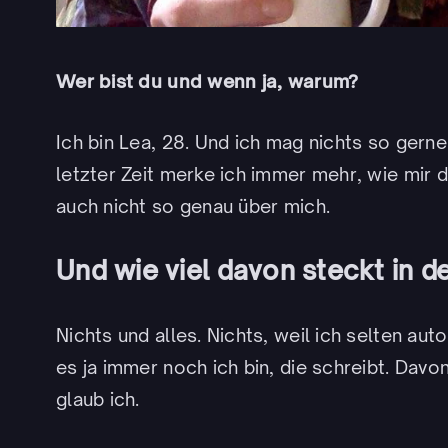
Wer bist du und wenn ja, warum?
Ich bin Lea, 28. Und ich mag nichts so gerne
letzter Zeit merke ich immer mehr, wie mir 
auch nicht so genau über mich.
Und wie viel davon steckt in d
Nichts und alles. Nichts, weil ich selten aut
es ja immer noch ich bin, die schreibt. Davo
glaub ich.