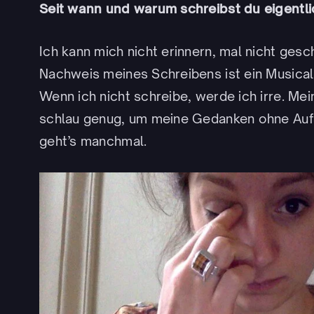
Seit wann und warum schreibst du eigentli
Ich kann mich nicht erinnern, mal nicht gesc
Nachweis meines Schreibens ist ein Musical 
Wenn ich nicht schreibe, werde ich irre. Mein
schlau genug, um meine Gedanken ohne Aufs
geht’s manchmal.