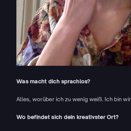
Was macht dich sprachlos?
Alles, worüber ich zu wenig weiß. Ich bin wir
Wo befindet sich dein kreativster Ort?