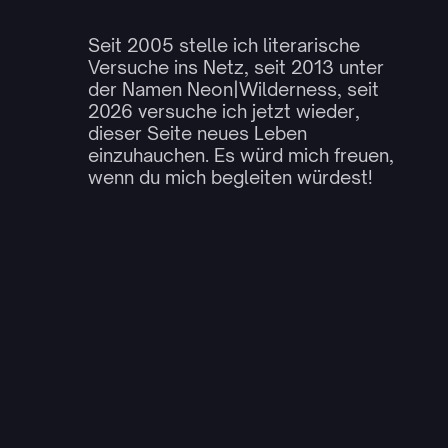
Seit 2005 stelle ich literarische
Versuche ins Netz, seit 2013 unter
der Namen Neon|Wilderness, seit
2026 versuche ich jetzt wieder,
dieser Seite neues Leben
einzuhauchen. Es würd mich freuen,
wenn du mich begleiten würdest!