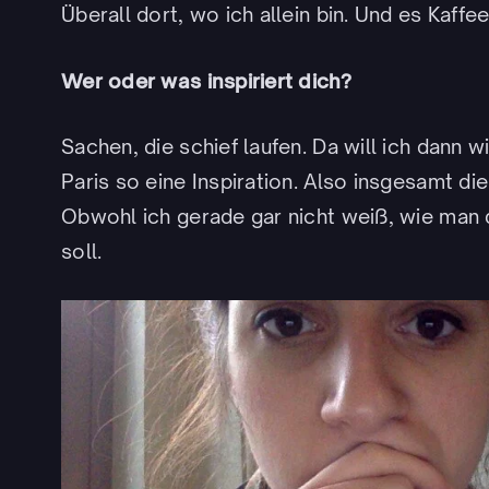
Überall dort, wo ich allein bin. Und es Kaffee
Wer oder was inspiriert dich?
Sachen, die schief laufen. Da will ich dann 
Paris so eine Inspiration. Also insgesamt di
Obwohl ich gerade gar nicht weiß, wie man 
soll.