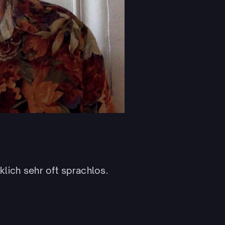
klich sehr oft sprachlos.