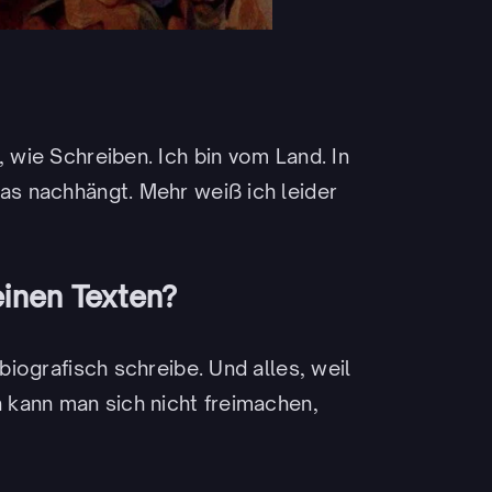
, wie Schreiben. Ich bin vom Land. In
das nachhängt. Mehr weiß ich leider
einen Texten?
obiografisch schreibe. Und alles, weil
n kann man sich nicht freimachen,