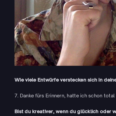
Wie viele Entwürfe verstecken sich in dei
7. Danke fürs Erinnern, hatte ich schon total
Bist du kreativer, wenn du glücklich oder w