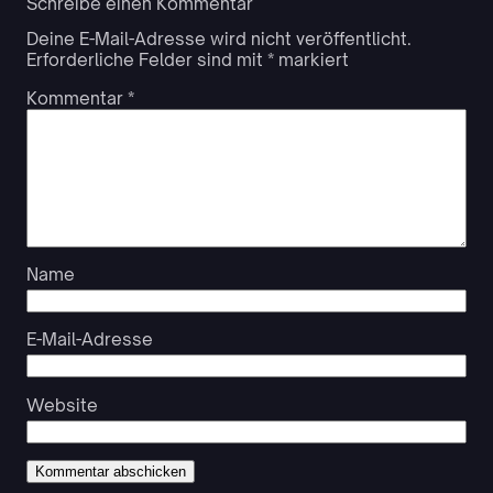
Schreibe einen Kommentar
Deine E-Mail-Adresse wird nicht veröffentlicht.
Erforderliche Felder sind mit
*
markiert
Kommentar
*
Name
E-Mail-Adresse
Website