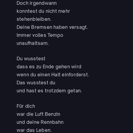
Doch irgendwann
konntest du nicht mehr
stehenbleiben.
Deine Bremsen haben versagt.
Immer volles Tempo
unaufhaltsam.
Du wusstest
dass es zu Ende gehen wird
wenn du einen Halt einforderst.
Das wusstest du
und hast es trotzdem getan.
Für dich
war die Luft Benzin
und deine Rennbahn
war das Leben.