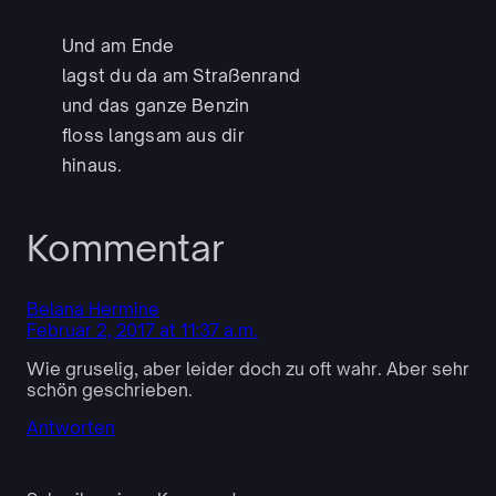
Und am Ende
lagst du da am Straßenrand
und das ganze Benzin
floss langsam aus dir
hinaus.
Kommentar
Belana Hermine
Februar 2, 2017 at 11:37 a.m.
Wie gruselig, aber leider doch zu oft wahr. Aber sehr
schön geschrieben.
Antworten