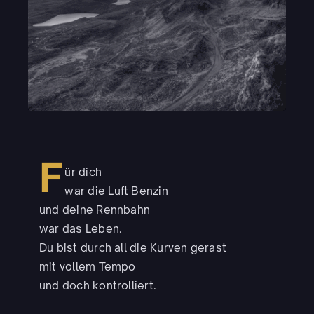
F
ür dich
war die Luft Benzin
und deine Rennbahn
war das Leben.
Du bist durch all die Kurven gerast
mit vollem Tempo
und doch kontrolliert.