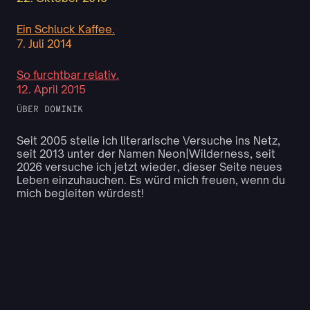
Ein Schluck Kaffee.
7. Juli 2014
So furchtbar relativ.
12. April 2015
ÜBER DOMINIK
Seit 2005 stelle ich literarische Versuche ins Netz,
seit 2013 unter der Namen Neon|Wilderness, seit
2026 versuche ich jetzt wieder, dieser Seite neues
Leben einzuhauchen. Es würd mich freuen, wenn du
mich begleiten würdest!