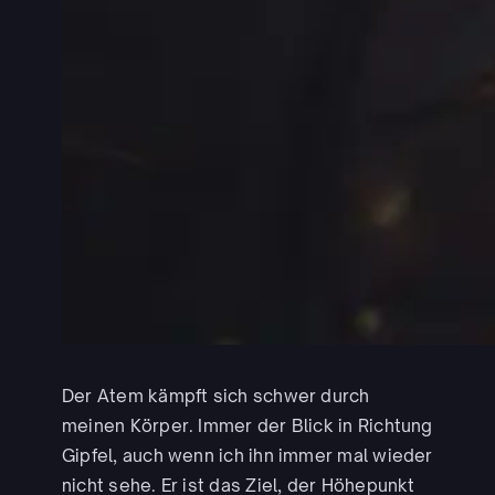
Der Atem kämpft sich schwer durch
meinen Körper. Immer der Blick in Richtung
Gipfel, auch wenn ich ihn immer mal wieder
nicht sehe. Er ist das Ziel, der Höhepunkt