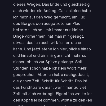
dieses Weges. Das Ende und gleichzeitig
auch wieder ein Anfang. Ganz alleine habe
ich mich auf den Weg gemacht, am Fuß
des Berges den ausgetretenen Pfad
betreten. Ich soll mir immer nur kleine
Dinge vornehmen, hat man mir gesagt,
etwas, das ich auch wirklich erreichen
kann. Und jetzt stehe ich hier, blicke hinab
und hinauf und bin mir gar nicht mehr so
sicher, ob ich zur Spitze gelange. Seit
Stunden schon habe ich kein Wort mehr
gesprochen. Aber ich habe nachgedacht,
die ganze Zeit. Schritt für Schritt. Das ist
das Furchtbare daran, wenn man zu viel
Zeit mit sich verbringt. Eigentlich wollte ich
den Kopf frei bekommen, wollte zu denken