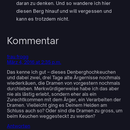
daran zu denken. Und so wandere ich hier
diesen Berg hinauf und will vergessen und
kann es trotzdem nicht.
Kommentar
frau frogg
März 4, 2016 at 2:35 p.m.
Das kenne ich gut – dieses Denberghochkeuchen
und dabei zwei, drei Tage alte Ärgernisse nochmals
wiederkäuen, die Dramen von vorgestern nochmals
durchleben. Merkwürdigerweise habe ich das aber
nie als lästig erlebt, sondern eher als ein
Zurechtkommen mit dem Ärger, ein Verarbeiten der
Dramen. Vielleicht ging es Deinem Helden am
Schluss auch so? Oder sind die Dramen zu gross, um
beim Keuchen weggesteckt zu werden?
Antworten