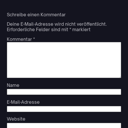
Schreibe einen Kommentar
Deine E-Mail-Adresse wird nicht veröffentlicht.
Erforderliche Felder sind mit
*
markiert
Kommentar
*
Name
E-Mail-Adresse
Website