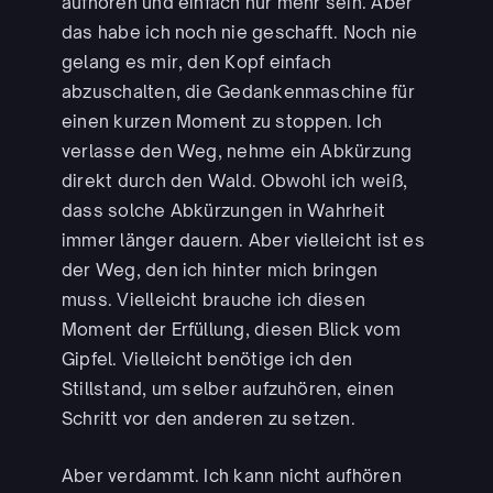
aufhören und einfach nur mehr sein. Aber
das habe ich noch nie geschafft. Noch nie
gelang es mir, den Kopf einfach
abzuschalten, die Gedankenmaschine für
einen kurzen Moment zu stoppen. Ich
verlasse den Weg, nehme ein Abkürzung
direkt durch den Wald. Obwohl ich weiß,
dass solche Abkürzungen in Wahrheit
immer länger dauern. Aber vielleicht ist es
der Weg, den ich hinter mich bringen
muss. Vielleicht brauche ich diesen
Moment der Erfüllung, diesen Blick vom
Gipfel. Vielleicht benötige ich den
Stillstand, um selber aufzuhören, einen
Schritt vor den anderen zu setzen.
Aber verdammt. Ich kann nicht aufhören