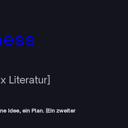
ness
Literatur]
ne Idee, ein Plan. (Ein zweiter