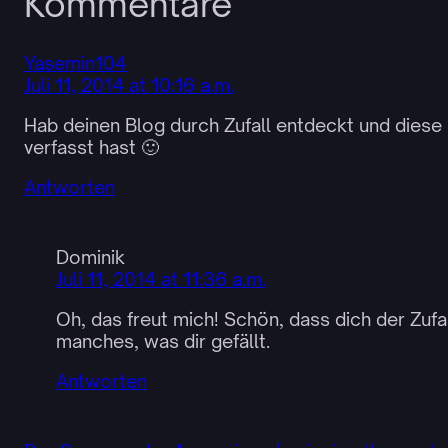
Kommentare
Yasemin104
Juli 11, 2014 at 10:16 a.m.
Hab deinen Blog durch Zufall entdeckt und diese I
verfasst hast 🙂
Antworten
Dominik
Juli 11, 2014 at 11:36 a.m.
Oh, das freut mich! Schön, dass dich der Zufal
manches, was dir gefällt.
Antworten