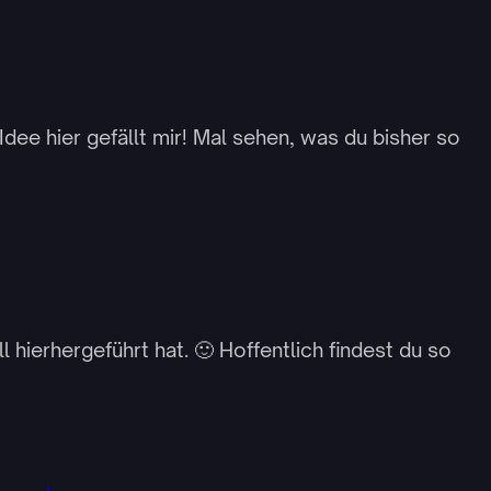
dee hier gefällt mir! Mal sehen, was du bisher so
l hierhergeführt hat. 🙂 Hoffentlich findest du so