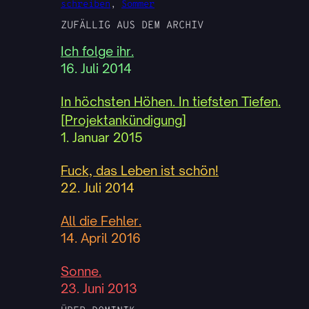
schreiben
, 
Sommer
ZUFÄLLIG AUS DEM ARCHIV
Ich folge ihr.
16. Juli 2014
In höchsten Höhen. In tiefsten Tiefen.
[Projektankündigung]
1. Januar 2015
Fuck, das Leben ist schön!
22. Juli 2014
All die Fehler.
14. April 2016
Sonne.
23. Juni 2013