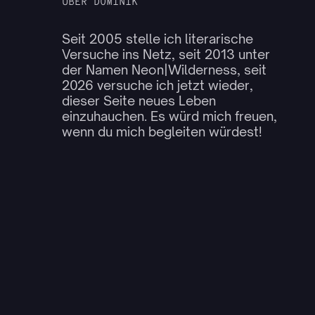
ÜBER DOMINIK
Seit 2005 stelle ich literarische
Versuche ins Netz, seit 2013 unter
der Namen Neon|Wilderness, seit
2026 versuche ich jetzt wieder,
dieser Seite neues Leben
einzuhauchen. Es würd mich freuen,
wenn du mich begleiten würdest!