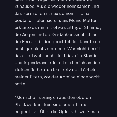
Zuhauses. Als sie wieder heimkamen und
das Fernsehen nur aus einem Thema
bestand, riefen sie uns an. Meine Mutter
erklärte es mir mit etwas zittriger Stimme,
die Augen und die Gedanken sichtlich auf
die Fernsehbilder gerichtet. Ich konnte es
noch gar nicht verstehen. War nicht bereit
dazu und wohl auch nicht dazu im Stande.
Und irgendwann erinnerte ich mich an den
kleinen Radio, den ich, trotz des Lächelns
meiner Eltern, vor der Abreise eingepackt
hatte.
“Menschen sprangen aus den oberen
Stockwerken. Nun sind beide Türme
eingestürzt. Über die Opferzahl weiß man