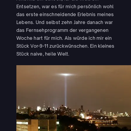
Entsetzen, war es für mich persönlich wohl
das erste einschneidende Erlebnis meines
Lebens. Und selbst zehn Jahre danach war
das Fernsehprogramm der vergangenen
Woche hart für mich. Als würde ich mir ein
Stück Vor-9-11 zurückwünschen. Ein kleines
Stück naive, heile Welt.