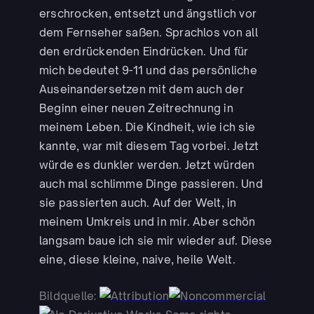
erschrocken, entsetzt und ängstlich vor
dem Fernseher saßen. Sprachlos von all
den erdrückenden Eindrücken. Und für
mich bedeutet 9-11 und das persönliche
Auseinandersetzen mit dem auch der
Beginn einer neuen Zeitrechnung in
meinem Leben. Die Kindheit, wie ich sie
kannte, war mit diesem Tag vorbei. Jetzt
würde es dunkler werden. Jetzt würden
auch mal schlimme Dinge passieren. Und
sie passierten auch. Auf der Welt, in
meinem Umkreis und in mir. Aber schön
langsam baue ich sie mir wieder auf. Diese
eine, diese kleine, naive, heile Welt.
Bildquelle: