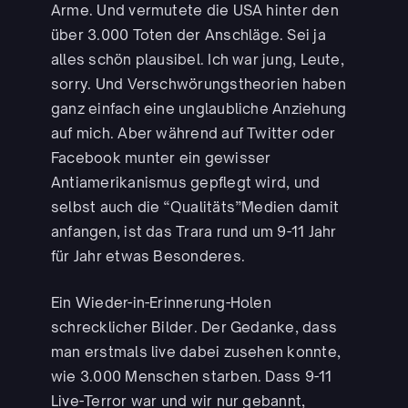
Arme. Und vermutete die USA hinter den
über 3.000 Toten der Anschläge. Sei ja
alles schön plausibel. Ich war jung, Leute,
sorry. Und Verschwörungstheorien haben
ganz einfach eine unglaubliche Anziehung
auf mich. Aber während auf Twitter oder
Facebook munter ein gewisser
Antiamerikanismus gepflegt wird, und
selbst auch die “Qualitäts”Medien damit
anfangen, ist das Trara rund um 9-11 Jahr
für Jahr etwas Besonderes.
Ein Wieder-in-Erinnerung-Holen
schrecklicher Bilder. Der Gedanke, dass
man erstmals live dabei zusehen konnte,
wie 3.000 Menschen starben. Dass 9-11
Live-Terror war und wir nur gebannt,