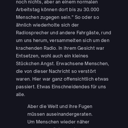
noch nichts, aber an einem normalen
Arbeitstag können dort bis zu 30.000
Menschen zugegen sein.” So oder so
ähnlich wiederholte sich der
Radiosprecher und andere Fahrgäste, rund
um uns herum, versammelten sich um den
krachenden Radio. In ihrem Gesicht war
Entsetzen, wohl auch ein kleines
Stückchen Angst. Erwachsene Menschen,
die von dieser Nachricht so verstört
waren. Hier war ganz offensichtlich etwas
passiert. Etwas Einschneidendes für uns
alle.
Aber die Welt und ihre Fugen
müssen auseinandergeraten.
Um Menschen wieder näher