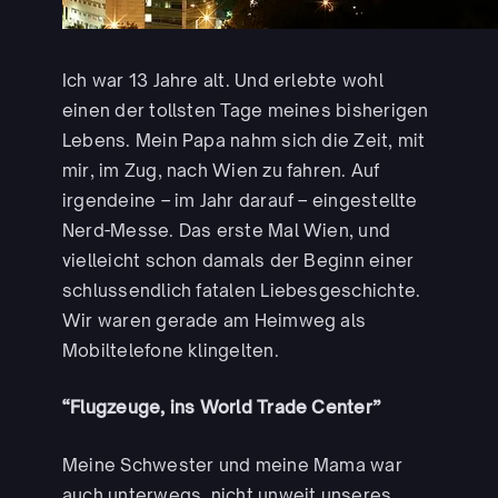
Ich war 13 Jahre alt. Und erlebte wohl
einen der tollsten Tage meines bisherigen
Lebens. Mein Papa nahm sich die Zeit, mit
mir, im Zug, nach Wien zu fahren. Auf
irgendeine – im Jahr darauf – eingestellte
Nerd-Messe. Das erste Mal Wien, und
vielleicht schon damals der Beginn einer
schlussendlich fatalen Liebesgeschichte.
Wir waren gerade am Heimweg als
Mobiltelefone klingelten.
“Flugzeuge, ins World Trade Center”
Meine Schwester und meine Mama war
auch unterwegs, nicht unweit unseres