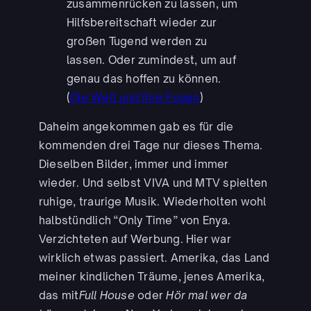
zusammenrücken zu lassen, um
Hilfsbereitschaft wieder zur
großen Tugend werden zu
lassen. Oder zumindest, um auf
genau das hoffen zu können.
(
Die Welt und ihre Fugen
)
Daheim angekommen gab es für die
kommenden drei Tage nur dieses Thema.
Dieselben Bilder, immer und immer
wieder. Und selbst VIVA und MTV spielten
ruhige, traurige Musik. Wiederholten wohl
halbstündlich “Only Time” von Enya.
Verzichteten auf Werbung. Hier war
wirklich etwas passiert. Amerika, das Land
meiner kindlichen Träume, jenes Amerika,
das mit
Full House
oder
Hör mal wer da