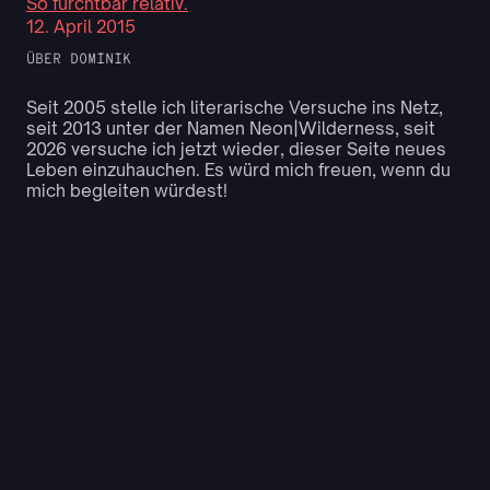
So furchtbar relativ.
12. April 2015
ÜBER DOMINIK
Seit 2005 stelle ich literarische Versuche ins Netz,
seit 2013 unter der Namen Neon|Wilderness, seit
2026 versuche ich jetzt wieder, dieser Seite neues
Leben einzuhauchen. Es würd mich freuen, wenn du
mich begleiten würdest!