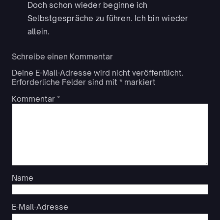
Doch schon wieder beginne ich
Selbstgespräche zu führen. Ich bin wieder
allein.
Schreibe einen Kommentar
Deine E-Mail-Adresse wird nicht veröffentlicht.
Erforderliche Felder sind mit
*
markiert
Kommentar
*
Name
E-Mail-Adresse