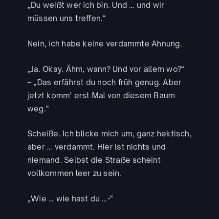
„Du weißt wer ich bin. Und … und wir
müssen uns treffen.“
Nein, ich habe keine verdammte Ahnung.
„Ja. Okay. Ähm, wann? Und vor allem wo?“
– „Das erfährst du noch früh genug. Aber
jetzt komm‘ erst Mal von diesem Baum
weg.“
Scheiße. Ich blicke mich um, ganz hektisch,
aber … verdammt. Hier ist nichts und
niemand. Selbst die Straße scheint
vollkommen leer zu sein.
„Wie … wie hast du …-“