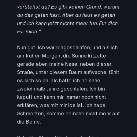
verstehst du? Es gibt keinen Grund, warum
du das getan hast. Aber du hast es getan
und ich kann jetzt nichts mehr tun. Für dich.
Für mich.“
Nun gut. Ich war eingeschlafen, und als ich
am frühen Morgen, die Sonne kitzelte
gerade eben meine Nase, neben dieser
Straße, unter diesem Baum aufwache, fühlt
es sich so an, als hätte ich beinahe
zweieinhalb Jahre geschlafen. Ich bin
kaputt und kann mir immer noch nicht
erklären, was mit mir los ist. Ich habe
Schmerzen, komme beinahe nicht mehr auf
die Beine.