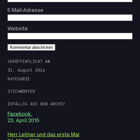
E-Mail-Adresse
Website
VERÖFFENTLICHT AM
31. August 2016
KATEGORIE
STICHWÖRTER
ZUFÄLLIG AUS DEM ARCHIV
Facebook.
23. April 2015
Herr Leitner und das erste Mal