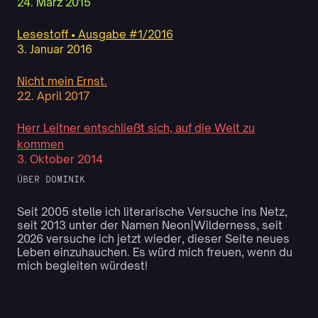
24. März 2015
Lesestoff • Ausgabe #1/2016
3. Januar 2016
Nicht mein Ernst.
22. April 2017
Herr Leitner entschließt sich, auf die Welt zu
kommen
3. Oktober 2014
ÜBER DOMINIK
Seit 2005 stelle ich literarische Versuche ins Netz,
seit 2013 unter der Namen Neon|Wilderness, seit
2026 versuche ich jetzt wieder, dieser Seite neues
Leben einzuhauchen. Es würd mich freuen, wenn du
mich begleiten würdest!