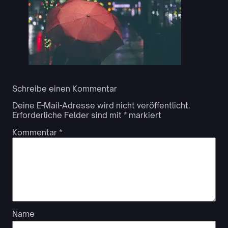
Schreibe einen Kommentar
Deine E-Mail-Adresse wird nicht veröffentlicht.
Erforderliche Felder sind mit
*
markiert
Kommentar
*
Name