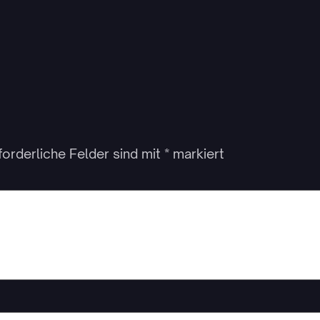
forderliche Felder sind mit
*
markiert