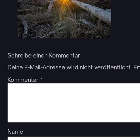
Schreibe einen Kommentar
Deine E-Mail-Adresse wird nicht veröffentlicht.
Er
Kommentar
*
Name