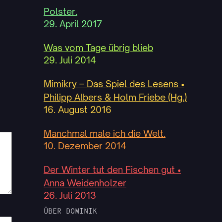
Polster.
29. April 2017
Was vom Tage übrig blieb
29. Juli 2014
Mimikry – Das Spiel des Lesens •
Philipp Albers & Holm Friebe (Hg.)
16. August 2016
Manchmal male ich die Welt.
10. Dezember 2014
Der Winter tut den Fischen gut •
Anna Weidenholzer
26. Juli 2013
ÜBER DOMINIK