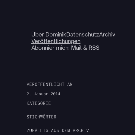
Über Dominik
Datenschutz
Archiv
Veröffentlichungen
Abonnier mich: Mail & RSS
VERÖFFENTLICHT AM
2. Januar 2014
KATEGORIE
STICHWÖRTER
ZUFÄLLIG AUS DEM ARCHIV