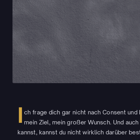
I
ch frage dich gar nicht nach Consent und 
mein Ziel, mein großer Wunsch. Und auch
kannst, kannst du nicht wirklich darüber bes