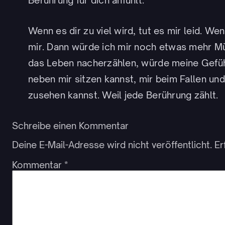
Berührung für dich anfühlt.
Wenn es dir zu viel wird, tut es mir leid. We
mir. Dann würde ich mir noch etwas mehr M
das Leben nacherzählen, würde meine Gefüh
neben mir sitzen kannst, mir beim Fallen u
zusehen kannst. Weil jede Berührung zählt.
Schreibe einen Kommentar
Deine E-Mail-Adresse wird nicht veröffentlicht.
Er
Kommentar
*