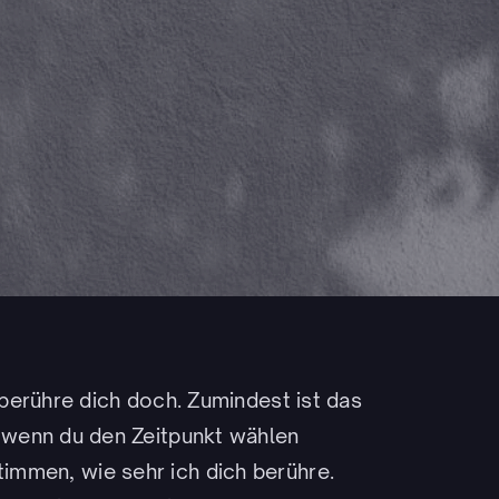
berühre dich doch. Zumindest ist das
 wenn du den Zeitpunkt wählen
timmen, wie sehr ich dich berühre.