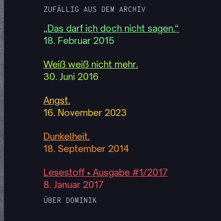
ZUFÄLLIG AUS DEM ARCHIV
„Das darf ich doch nicht sagen.“
18. Februar 2015
Weiß weiß nicht mehr.
30. Juni 2016
Angst.
16. November 2023
Dunkelheit.
18. September 2014
Lesestoff • Ausgabe #1/2017
8. Januar 2017
ÜBER DOMINIK