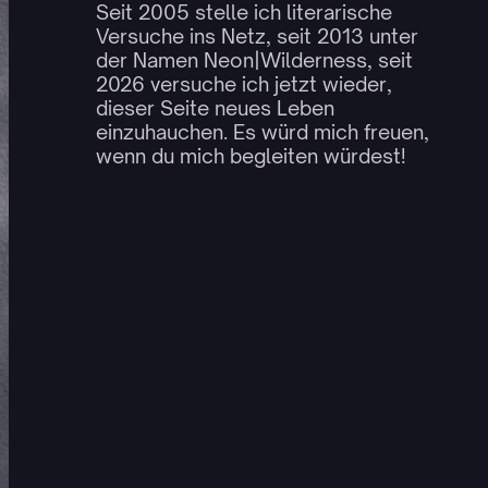
Seit 2005 stelle ich literarische
Versuche ins Netz, seit 2013 unter
der Namen Neon|Wilderness, seit
2026 versuche ich jetzt wieder,
dieser Seite neues Leben
einzuhauchen. Es würd mich freuen,
wenn du mich begleiten würdest!