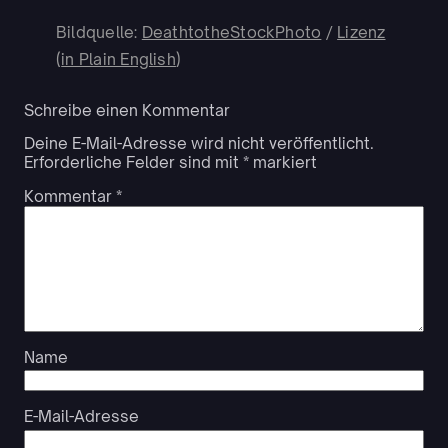
Bildquelle:
DeathtotheStockPhoto
/
Lizenz
(
in Plain English
)
Schreibe einen Kommentar
Deine E-Mail-Adresse wird nicht veröffentlicht.
Erforderliche Felder sind mit
*
markiert
Kommentar
*
Name
E-Mail-Adresse