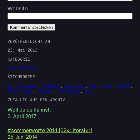
Website
VERÖFFENTLICHT AM
25. Mai 2015
KATEGORIE
Schreibheld
STICHWÖRTER
du
, 
erinnern
, 
Gedicht
, 
Gedichte
, 
ich
, 
mehr
, 
nicht
, 
nicht mehr
, 
Spüren
, 
verändern
, 
Wir
ZUFÄLLIG AUS DEM ARCHIV
Weil du es kannst.
3. April 2017
#sommerworte 2014 [62x Literatur]
25. Juni 2014