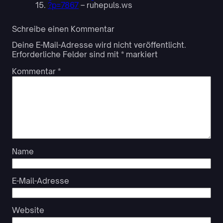
?p=7867
– ruhepuls.ws
Schreibe einen Kommentar
Deine E-Mail-Adresse wird nicht veröffentlicht.
Erforderliche Felder sind mit
*
markiert
Kommentar
*
Name
E-Mail-Adresse
Website