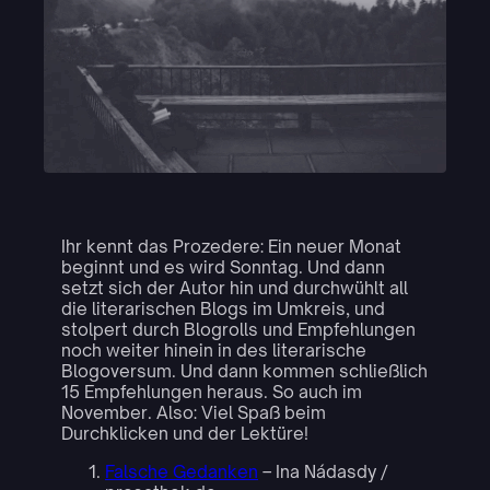
Ihr kennt das Prozedere: Ein neuer Monat
beginnt und es wird Sonntag. Und dann
setzt sich der Autor hin und durchwühlt all
die literarischen Blogs im Umkreis, und
stolpert durch Blogrolls und Empfehlungen
noch weiter hinein in des literarische
Blogoversum. Und dann kommen schließlich
15 Empfehlungen heraus. So auch im
November. Also: Viel Spaß beim
Durchklicken und der Lektüre!
Falsche Gedanken
– Ina Nádasdy /