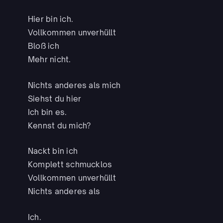
Hier bin ich.
Vollkommen unverhüllt
Bloß ich
Mehr nicht.
Nichts anderes als mich
Siehst du hier
Ich bin es.
Kennst du mich?
Nackt bin ich
Komplett schmucklos
Vollkommen unverhüllt
Nichts anderes als
Ich.