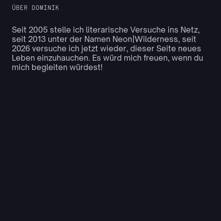
ÜBER DOMINIK
Seit 2005 stelle ich literarische Versuche ins Netz,
seit 2013 unter der Namen Neon|Wilderness, seit
2026 versuche ich jetzt wieder, dieser Seite neues
Leben einzuhauchen. Es würd mich freuen, wenn du
mich begleiten würdest!