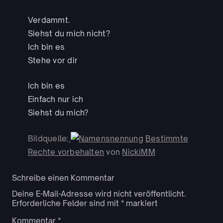
Verdammt.
Siehst du mich nicht?
Ich bin es
Stehe vor dir
Ich bin es
Einfach nur ich
Siehst du mich?
Bildquelle:
Bestimmte
Rechte vorbehalten
von
NickiMM
Schreibe einen Kommentar
Deine E-Mail-Adresse wird nicht veröffentlicht.
Erforderliche Felder sind mit
*
markiert
Kommentar
*