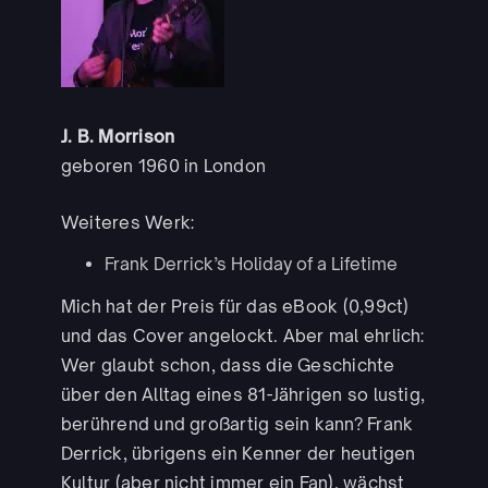
J. B. Morrison
geboren 1960 in London
Weiteres Werk:
Frank Derrick’s Holiday of a Lifetime
Mich hat der Preis für das eBook (0,99ct)
und das Cover angelockt. Aber mal ehrlich:
Wer glaubt schon, dass die Geschichte
über den Alltag eines 81-Jährigen so lustig,
berührend und großartig sein kann? Frank
Derrick, übrigens ein Kenner der heutigen
Kultur (aber nicht immer ein Fan), wächst