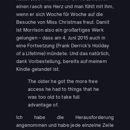
einen rasch ans Herz und man fühlt mit ihm,
wenn er sich Woche für Woche auf die
Besuche von Miss Christmas freut. Damit
ist Morrison also ein großartiges Werk
gelungen – dass am 4. Juni 2015 auch in
eine Fortsetzung (Frank Derrick’s Holiday
of a Lifetime) mündete. Und das natürlich,
dank Vorbestellung, bereits auf meinem
Kindle gelandet ist.
The older he got the more free
access he had to things that he
was too old to take full
advantage of.
Ich habe die Herausforderung
angenommen und habe jede einzelne Zeile