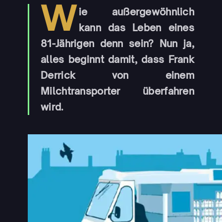
W
ie außergewöhnlich
kann das Leben eines
81-Jährigen denn sein? Nun ja,
alles beginnt damit, dass Frank
Derrick von einem
Milchtransporter überfahren
wird.