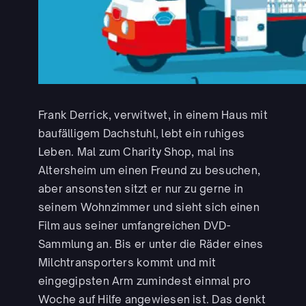
Frank Derrick, verwitwet, in einem Haus mit
baufälligem Dachstuhl, lebt ein ruhiges
Leben. Mal zum Charity Shop, mal ins
Altersheim um einen Freund zu besuchen,
aber ansonsten sitzt er nur zu gerne in
seinem Wohnzimmer und sieht sich einen
Film aus seiner umfangreichen DVD-
Sammlung an. Bis er unter die Räder eines
Milchtransporters kommt und mit
eingegipsten Arm zumindest einmal pro
Woche auf Hilfe angewiesen ist. Das denkt