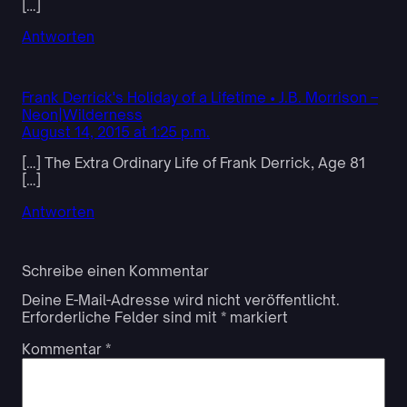
[…]
Antworten
Frank Derrick's Holiday of a Lifetime • J.B. Morrison –
Neon|Wilderness
August 14, 2015 at 1:25 p.m.
[…] The Extra Ordinary Life of Frank Derrick, Age 81
[…]
Antworten
Schreibe einen Kommentar
Deine E-Mail-Adresse wird nicht veröffentlicht.
Erforderliche Felder sind mit
*
markiert
Kommentar
*