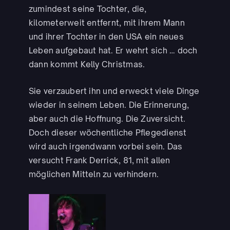
zumindest seine Tochter, die,
kilometerweit entfernt, mit ihrem Mann
und ihrer Tochter in den USA ein neues
Leben aufgebaut hat. Er wehrt sich … doch
dann kommt Kelly Christmas.
Sie verzaubert ihn und erweckt viele Dinge
wieder in seinem Leben. Die Erinnerung,
aber auch die Hoffnung. Die Zuversicht.
Doch dieser wöchentliche Pflegedienst
wird auch irgendwann vorbei sein. Das
versucht Frank Derrick, 81, mit allen
möglichen Mitteln zu verhindern.