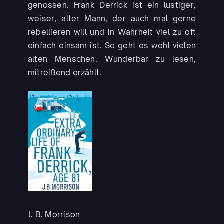
genossen. Frank Derrick ist ein lustiger,
weiser, alter Mann, der auch mal gerne
rebellieren will und in Wahrheit viel zu oft
einfach einsam ist. So geht es wohl vielen
alten Menschen. Wunderbar zu lesen,
mitreißend erzählt.
J. B. Morrison