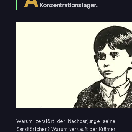
Konzentrationslager.
Warum zerstört der Nachbarjunge seine
Sandtörtchen? Warum verkauft der Krämer