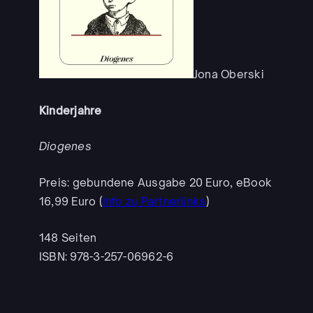
Jona Oberski
Kinderjahre
Diogenes
Preis: gebundene Ausgabe 20 Euro, eBook
16,99 Euro (
Info zu Partnerlinks
)
148 Seiten
ISBN: 978-3-257-06962-6