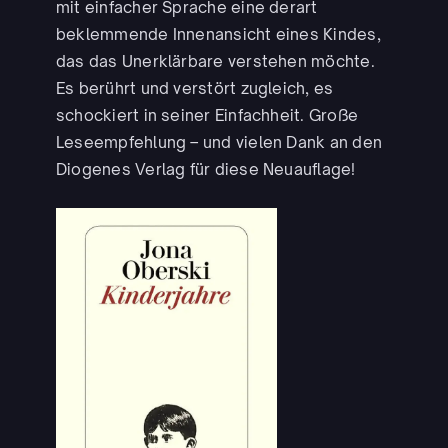
mit einfacher Sprache eine derart
beklemmende Innenansicht eines Kindes,
das das Unerklärbare verstehen möchte.
Es berührt und verstört zugleich, es
schockiert in seiner Einfachheit. Große
Leseempfehlung – und vielen Dank an den
Diogenes Verlag für diese Neuauflage!