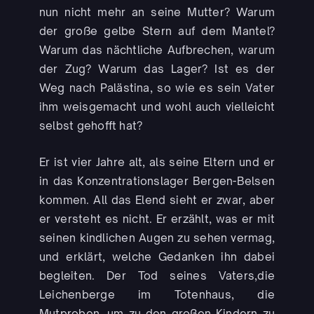
nun nicht mehr an seine Mutter? Warum
der große gelbe Stern auf dem Mantel?
Warum das nächtliche Aufbrechen, warum
der Zug? Warum das Lager? Ist es der
Weg nach Palästina, so wie es sein Vater
ihm weisgemacht und wohl auch vielleicht
selbst gehofft hat?
Er ist vier Jahre alt, als seine Eltern und er
in das Konzentrationslager Bergen-Belsen
kommen. All das Elend sieht er zwar, aber
er versteht es nicht. Er erzählt, was er mit
seinen kindlichen Augen zu sehen vermag,
und erklärt, welche Gedanken ihn dabei
begleiten. Der Tod seines Vaters,die
Leichenberge im Totenhaus, die
Mutproben, um zu den großen Kindern zu