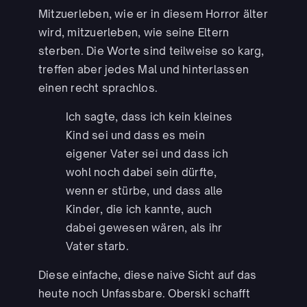
Mitzuerleben, wie er in diesem Horror älter
wird, mitzuerleben, wie seine Eltern
sterben. Die Worte sind teilweise so karg,
treffen aber jedes Mal und hinterlassen
einen recht sprachlos.
Ich sagte, dass ich kein kleines
Kind sei und dass es mein
eigener Vater sei und dass ich
wohl noch dabei sein dürfte,
wenn er stürbe, und dass alle
Kinder, die ich kannte, auch
dabei gewesen wären, als ihr
Vater starb.
Diese einfache, diese naive Sicht auf das
heute noch Unfassbare. Oberski schafft