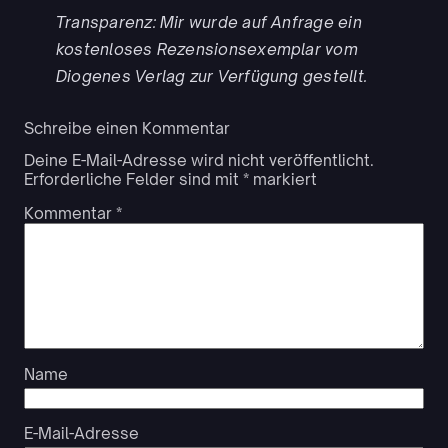
Transparenz: Mir wurde auf Anfrage ein
kostenloses Rezensionsexemplar vom
Diogenes Verlag zur Verfügung gestellt.
Schreibe einen Kommentar
Deine E-Mail-Adresse wird nicht veröffentlicht.
Erforderliche Felder sind mit
*
markiert
Kommentar
*
Name
E-Mail-Adresse