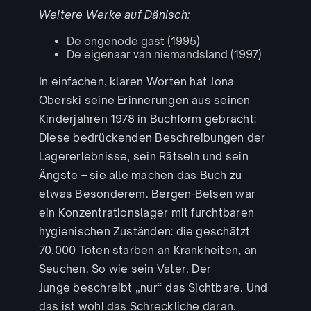
Weitere Werke auf Dänisch:
De ongenode gast (1995)
De eigenaar van niemandsland (1997)
In einfachen, klaren Worten hat Jona
Oberski seine Erinnerungen aus seinen
Kinderjahren 1978 in Buchform gebracht:
Diese bedrückenden Beschreibungen der
Lagererlebnisse, sein Rätseln und sein
Ängste – sie alle machen das Buch zu
etwas Besonderem. Bergen-Belsen war
ein Konzentrationslager mit furchtbaren
hygienischen Zuständen: die geschätzt
70.000 Toten starben an Krankheiten, an
Seuchen. So wie sein Vater. Der
Junge beschreibt „nur“ das Sichtbare. Und
das ist wohl das Schreckliche daran.