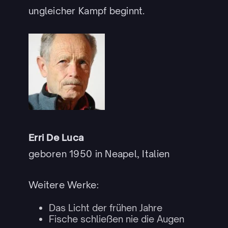
ungleicher Kampf beginnt.
Erri De Luca
geboren 1950 in Neapel, Italien
Weitere Werke:
Das Licht der frühen Jahre
Fische schließen nie die Augen