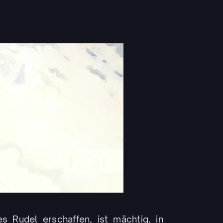
 Rudel erschaffen, ist mächtig, in