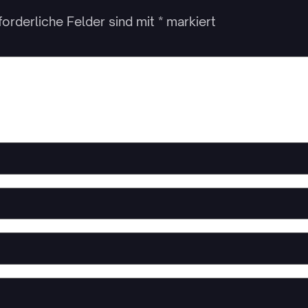
forderliche Felder sind mit
*
markiert