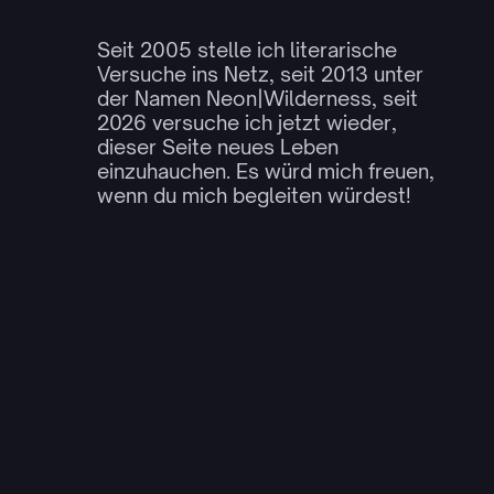
Seit 2005 stelle ich literarische
Versuche ins Netz, seit 2013 unter
der Namen Neon|Wilderness, seit
2026 versuche ich jetzt wieder,
dieser Seite neues Leben
einzuhauchen. Es würd mich freuen,
wenn du mich begleiten würdest!