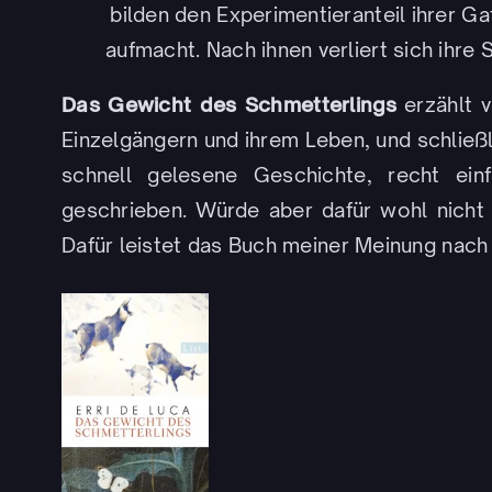
bilden den Experimentieranteil ihrer Ga
aufmacht. Nach ihnen verliert sich ihre 
Das Gewicht des Schmetterlings
erzählt 
Einzelgängern und ihrem Leben, und schlie
schnell gelesene Geschichte, recht ein
geschrieben. Würde aber dafür wohl nicht 
Dafür leistet das Buch meiner Meinung nach 