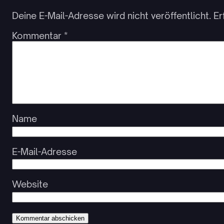
Deine E-Mail-Adresse wird nicht veröffentlicht.
Er
Kommentar
*
Name
E-Mail-Adresse
Website