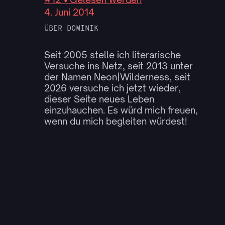
4. Juni 2014
ÜBER DOMINIK
Seit 2005 stelle ich literarische
Versuche ins Netz, seit 2013 unter
der Namen Neon|Wilderness, seit
2026 versuche ich jetzt wieder,
dieser Seite neues Leben
einzuhauchen. Es würd mich freuen,
wenn du mich begleiten würdest!