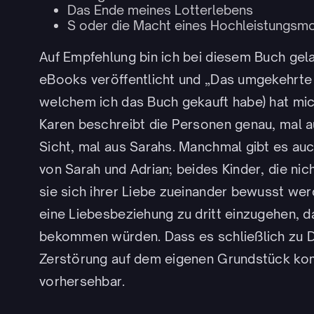
Das Ende meines Lotterlebens
S oder die Macht eines Hochleistungsmo
Auf Empfehlung bin ich bei diesem Buch gelan
eBooks veröffentlicht und „Das umgekehrte
welchem ich das Buch gekauft habe) hat mic
Karen beschreibt die Personen genau, mal a
Sicht, mal aus Sarahs. Manchmal gibt es auc
von Sarah und Adrian; beides Kinder, die nic
sie sich ihrer Liebe zueinander bewusst we
eine Liebesbeziehung zu dritt einzugehen, d
bekommen würden. Dass es schließlich zu 
Zerstörung auf dem eigenen Grundstück ko
vorhersehbar.