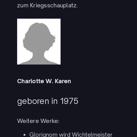
zum Kriegsschauplatz.
Charlotte W. Karen
geboren in 1975
Weitere Werke:
Glorignom wird Wichtelmeister