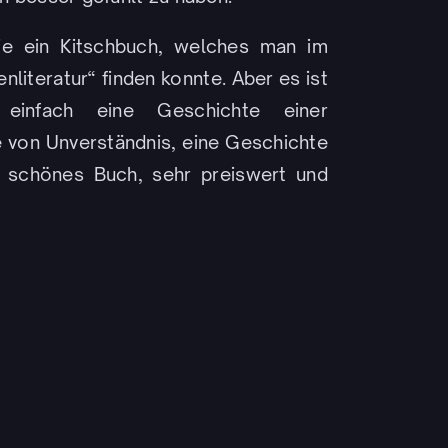
wie ein Kitschbuch, welches man im
literatur“ finden konnte. Aber es ist
 einfach eine Geschichte einer
 von Unverständnis, eine Geschichte
, schönes Buch, sehr preiswert und