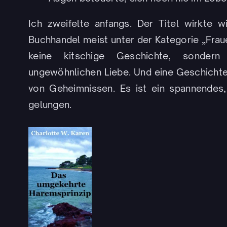
Ich zweifelte anfangs. Der Titel wirkte 
Buchhandel meist unter der Kategorie „Frauen
keine kitschige Geschichte, sondern
ungewöhnlichen Liebe. Und eine Geschichte
von Geheimnissen. Es ist ein spannendes
gelungen.