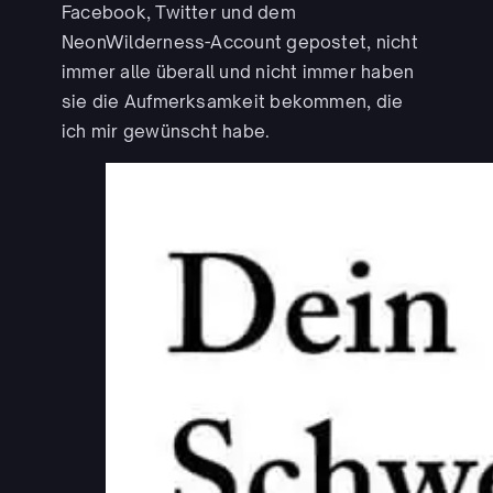
Facebook, Twitter und dem
NeonWilderness-Account gepostet, nicht
immer alle überall und nicht immer haben
sie die Aufmerksamkeit bekommen, die
ich mir gewünscht habe.