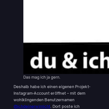
Das mag ich ja gern.
Deshalb habe ich einen eigenen Projekt-
Instagram-Account eröffnet – mit dem
wohlklingenden Benutzernamen
@ichdeinerwirnicht
. Dort poste ich