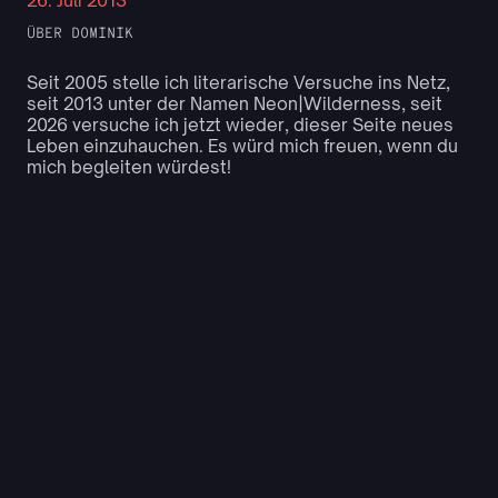
26. Juli 2013
ÜBER DOMINIK
Seit 2005 stelle ich literarische Versuche ins Netz,
seit 2013 unter der Namen Neon|Wilderness, seit
2026 versuche ich jetzt wieder, dieser Seite neues
Leben einzuhauchen. Es würd mich freuen, wenn du
mich begleiten würdest!