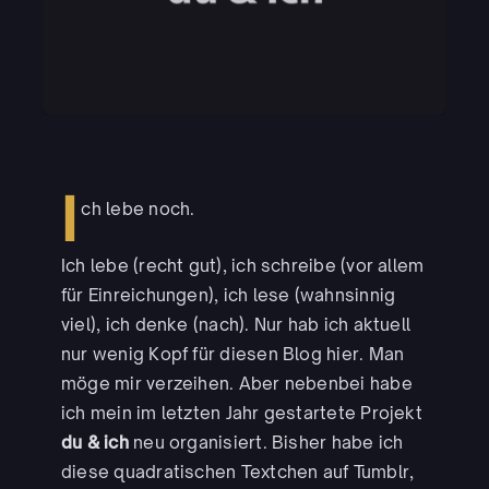
I
ch lebe noch.
Ich lebe (recht gut), ich schreibe (vor allem
für Einreichungen), ich lese (wahnsinnig
viel), ich denke (nach). Nur hab ich aktuell
nur wenig Kopf für diesen Blog hier. Man
möge mir verzeihen. Aber nebenbei habe
ich mein im letzten Jahr gestartete Projekt
du & ich
neu organisiert. Bisher habe ich
diese quadratischen Textchen auf Tumblr,