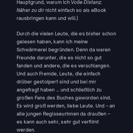
Hauptgrund, warum ich
Volle Distanz.
Näher zu dir
nicht einfach so als eBook
rausbringen kann und will.)
Durch die vielen Leute, die es bisher schon
gelesen haben, kann ich meine
Schwärmerei begründen. Denn da waren
Freunde darunter, die es nicht so gut
fanden und andere, die es verschlangen.
Und auch Fremde, Leute, die einfach
drüber gestolpert sind und bei mir
angefragt haben … und schließlich zu
großen Fans des Buches geworden sind.
Es wird groß werden, liebe Leute. Und – an
alle jungen RegisseurInnen da draußen –
es kann auch sehr, sehr gut verfilmt
werden.