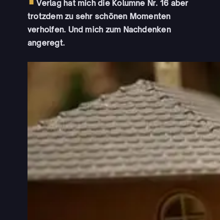
Verlag hat mich die Kolumne Nr. 16 aber
trotzdem zu sehr schönen Momenten
verholfen. Und mich zum Nachdenken
angeregt.