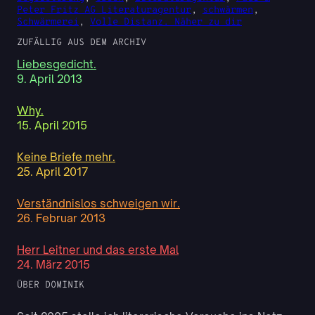
Peter Fritz AG Literaturagentur
, 
schwärmen
, 
Schwärmerei
, 
Volle Distanz. Näher zu dir
ZUFÄLLIG AUS DEM ARCHIV
Liebesgedicht.
9. April 2013
Why.
15. April 2015
Keine Briefe mehr.
25. April 2017
Verständnislos schweigen wir.
26. Februar 2013
Herr Leitner und das erste Mal
24. März 2015
ÜBER DOMINIK