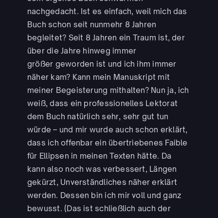
nachgedacht. Ist es einfach, weil mich das
Buch schon seit nunmehr 8 Jahren
begleitet? Seit 8 Jahren ein Traum ist, der
über die Jahre hinweg immer
größer geworden ist und ich ihm immer
näher kam? Kann mein Manuskript mit
meiner Begeisterung mithalten? Nun ja, ich
weiß, dass ein professionelles Lektorat
dem Buch natürlich sehr, sehr gut tun
würde – und mir wurde auch schon erklärt,
dass ich offenbar ein übertriebenes Faible
für Ellipsen in meinen Texten hätte. Da
kann also noch was verbessert, Längen
gekürzt, Unverständliches näher erklärt
werden. Dessen bin ich mir voll und ganz
bewusst. (Das ist schließlich auch der