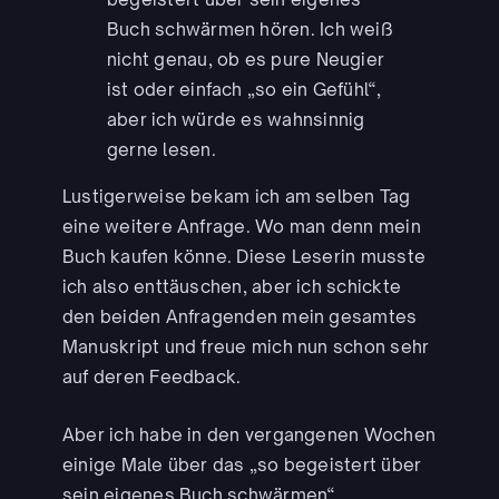
Buch schwärmen hören. Ich weiß
nicht genau, ob es pure Neugier
ist oder einfach „so ein Gefühl“,
aber ich würde es wahnsinnig
gerne lesen.
Lustigerweise bekam ich am selben Tag
eine weitere Anfrage. Wo man denn mein
Buch kaufen könne. Diese Leserin musste
ich also enttäuschen, aber ich schickte
den beiden Anfragenden mein gesamtes
Manuskript und freue mich nun schon sehr
auf deren Feedback.
Aber ich habe in den vergangenen Wochen
einige Male über das „so begeistert über
sein eigenes Buch schwärmen“