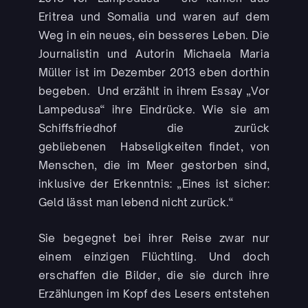
Eritrea und Somalia und waren auf dem
Weg in ein neues, ein besseres Leben. Die
Journalistin und Autorin Michaela Maria
Müller ist im Dezember 2013 eben dorthin
begeben. Und erzählt in ihrem Essay „Vor
Lampedusa“ ihre Eindrücke. Wie sie am
Schiffsfriedhof die zurück
gebliebenen Habseligkeiten findet, von
Menschen, die im Meer gestorben sind,
inklusive der Erkenntnis: „Eines ist sicher:
Geld lässt man lebend nicht zurück.“
Sie begegnet bei ihrer Reise zwar nur
einem einzigen Flüchtling. Und doch
erschaffen die Bilder, die sie durch ihre
Erzählungen im Kopf des Lesers entstehen