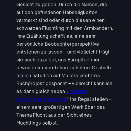
Gesicht zu geben. Durch die Namen, die
auf den gefundenen Habseligkeiten
vermerkt sind oder durch diesen einen
schwarzen Flüchtling mit den Armbändern.
Ihre Erzählung schafft es, eine sehr
persönliche Beobachterperspektive
entstehen zu lassen – und vielleicht trägt
sie auch dazu bei, uns EuropäerInnen
etwas beim Verstehen zu helfen. Deshalb
bin ich natürlich auf Müllers weiteres
Buchprojekt gespannt – vielleicht kann ich
es dann gleich neben „
Im Meer
schwimmen Krokodile
“ ins Regal stellen –
einem sehr großartigen Werk über das
Thema Flucht aus der Sicht eines
Flüchtlings selbst.