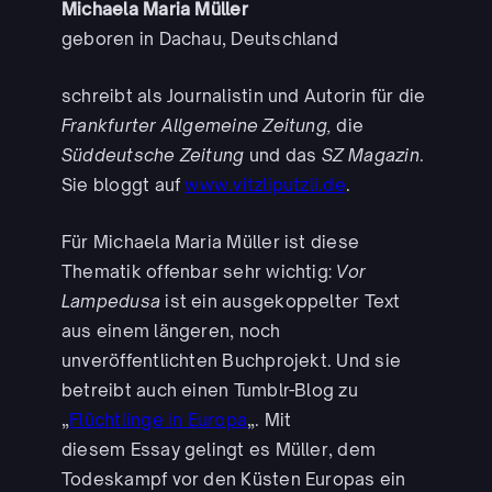
Michaela Maria Müller
geboren in Dachau, Deutschland
schreibt als Journalistin und Autorin für die
Frankfurter Allgemeine Zeitung,
die
Süddeutsche Zeitung
und das
SZ Magazin
.
Sie bloggt auf
www.vitzliputzli.de
.
Für Michaela Maria Müller ist diese
Thematik offenbar sehr wichtig:
Vor
Lampedusa
ist ein ausgekoppelter Text
aus einem längeren, noch
unveröffentlichten Buchprojekt. Und sie
betreibt auch einen Tumblr-Blog zu
„
Flüchtlinge in Europa
„. Mit
diesem Essay gelingt es Müller, dem
Todeskampf vor den Küsten Europas ein