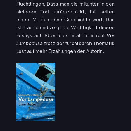
Flüchtlingen. Dass man sie mitunter in den
sicheren Tod zurückschickt, ist selten
einem Medium eine Geschichte wert. Das
ist traurig und zeigt die Wichtigkeit dieses
Essays auf. Aber alles in allem macht
Vor
Lampedusa
trotz der furchtbaren Thematik
Lust auf mehr Erzählungen der Autorin.