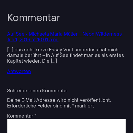
Kommentar
Auf See • Michaela Maria Müller – Neon|Wilderness
Juli 1, 2016 at 10:01 a.m.
[…] das sehr kurze Essay Vor Lampedusa hat mich
damals berührt – in Auf See findet man es als erstes
Kapitel wieder. Die […]
Antworten
Schreibe einen Kommentar
Deine E-Mail-Adresse wird nicht veröffentlicht.
Erforderliche Felder sind mit
*
markiert
Kommentar
*