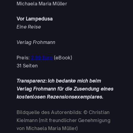
Michaela Maria Müller
Vor Lampedusa
Eine Reise
Verlag Frohmann
Preis:
2,99 Euro
(eBook)
31 Seiten
Transparenz: Ich bedanke mich beim
Verlag Frohmann für die Zusendung eines
kostenlosen Rezensionsexemplares.
Bildquelle des Autorenbilds: © Christian
Kielmann (mit freundlicher Genehmigung
von Michaela Maria Müller)