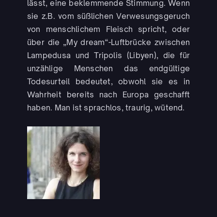
lässt, eine beklemmende Stimmung. Wenn
sie z.B. vom süßlichen Verwesungsgeruch
von menschlichem Fleisch spricht, oder
über die „My dream“-Luftbrücke zwischen
Lampedusa und Tripolis (Libyen), die für
unzählige Menschen das endgültige
Todesurteil bedeutet, obwohl sie es in
Wahrheit bereits nach Europa geschafft
haben. Man ist sprachlos, traurig, wütend.