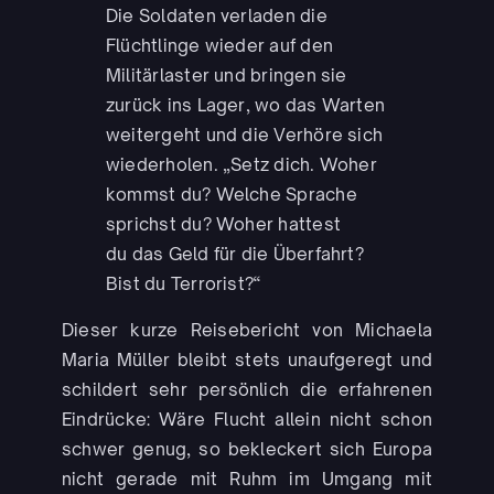
Die Soldaten verladen die
Flüchtlinge wieder auf den
Militärlaster und bringen sie
zurück ins Lager, wo das Warten
weitergeht und die Verhöre sich
wiederholen. „Setz dich. Woher
kommst du? Welche Sprache
sprichst du? Woher hattest
du das Geld für die Überfahrt?
Bist du Terrorist?“
Dieser kurze Reisebericht von Michaela
Maria Müller bleibt stets unaufgeregt und
schildert sehr persönlich die erfahrenen
Eindrücke: Wäre Flucht allein nicht schon
schwer genug, so bekleckert sich Europa
nicht gerade mit Ruhm im Umgang mit