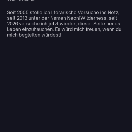
Seit 2005 stelle ich literarische Versuche ins Netz,
seit 2013 unter der Namen Neon|Wilderness, seit
2026 versuche ich jetzt wieder, dieser Seite neues
Leben einzuhauchen. Es würd mich freuen, wenn du
mich begleiten würdest!