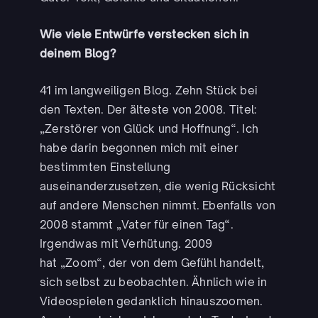
Wie viele Entwürfe verstecken sich in
deinem Blog?
41 im langweiligen Blog. Zehn Stück bei
den Texten. Der älteste von 2008. Titel:
„Zerstörer von Glück und Hoffnung“. Ich
habe darin begonnen mich mit einer
bestimmten Einstellung
auseinanderzusetzen, die wenig Rücksicht
auf andere Menschen nimmt. Ebenfalls von
2008 stammt „Vater für einen Tag“.
Irgendwas mit Verhütung. 2009
hat „Zoom“, der von dem Gefühl handelt,
sich selbst zu beobachten. Ähnlich wie in
Videospielen gedanklich hinauszoomen.