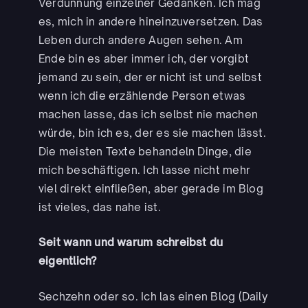
Verdünnung einzelner Gedanken. Ich mag
es, mich in andere hineinzuversetzen. Das
Leben durch andere Augen sehen. Am
Ende bin es aber immer ich, der vorgibt
jemand zu sein, der er nicht ist und selbst
wenn ich die erzählende Person etwas
machen lasse, das ich selbst nie machen
würde, bin ich es, der es sie machen lässt.
Die meisten Texte behandeln Dinge, die
mich beschäftigen. Ich lasse nicht mehr
viel direkt einfließen, aber gerade im Blog
ist vieles, das nahe ist.
Seit wann und warum schreibst du
eigentlich?
Sechzehn oder so. Ich las einen Blog (Daily