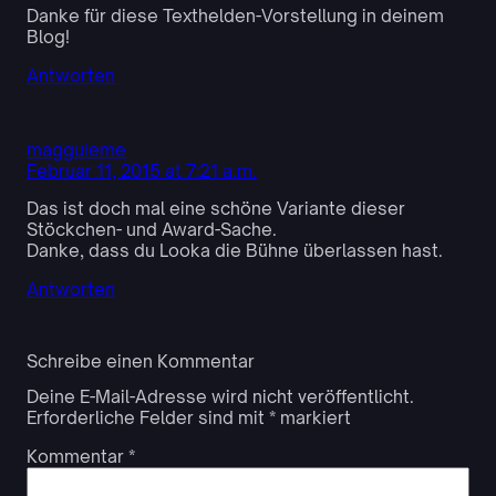
Danke für diese Texthelden-Vorstellung in deinem
Blog!
Antworten
magguieme
Februar 11, 2015 at 7:21 a.m.
Das ist doch mal eine schöne Variante dieser
Stöckchen- und Award-Sache.
Danke, dass du Looka die Bühne überlassen hast.
Antworten
Schreibe einen Kommentar
Deine E-Mail-Adresse wird nicht veröffentlicht.
Erforderliche Felder sind mit
*
markiert
Kommentar
*