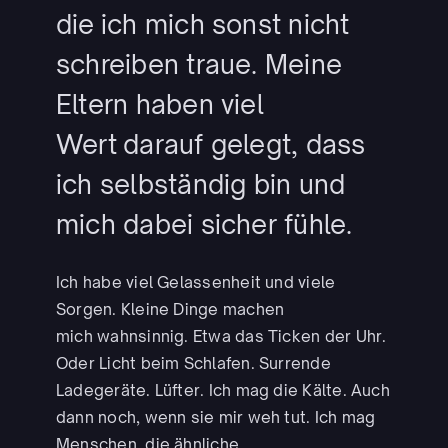
die
ich mich sonst nicht
schreiben traue. Meine
Eltern haben viel
Wert
darauf gelegt, dass
ich selbständig bin und
mich dabei sicher fühle.
Ich habe viel Gelassenheit und viele
Sorgen. Kleine Dinge machen
mich wahnsinnig. Etwa das Ticken der Uhr.
Oder Licht beim Schlafen. Surrende
Ladegeräte. Lüfter. Ich mag die Kälte. Auch
dann noch, wenn sie mir weh tut. Ich mag
Menschen, die ähnliche