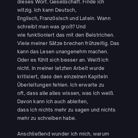
dieses Wort. Gesellschaft. Finde ich
witzig. Ich kann Deutsch,
Englisch, Französisch und Latein. Wann
schreibt man was groß? Und
wie funktioniert das mit den Beistrichen.
Viele meiner Sätze brechen frühzeitig. Das
kann das Lesen unangenehm machen.
Oder es fühlt sich besser an. Weiß ich
nicht. In meiner letzten Arbeit wurde
kritisiert, dass den einzelnen Kapiteln
Überleitungen fehlen. Ich erwarte zu
oft, dass alle alles wissen, was ich weiß.
Davon kann ich auch ableiten,
dass ich nichts mehr zu sagen und nichts
mehr zu schreiben habe.
Anschließend wunder ich mich, warum