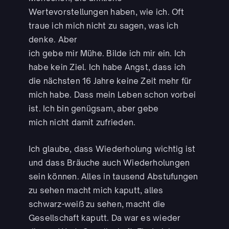
Wertevorstellungen haben, wie ich. Oft
traue ich mich nicht zu sagen, was ich
denke. Aber
ich gebe mir Mühe. Bilde ich mir ein. Ich
habe kein Ziel. Ich habe Angst, dass ich
die nächsten 16 Jahre keine Zeit mehr für
mich habe. Dass mein Leben schon vorbei
ist. Ich bin genügsam, aber gebe
mich nicht damit zufrieden.
Ich glaube, dass Wiederholung wichtig ist
und dass Bräuche auch Wiederholungen
sein können. Alles in tausend Abstufungen
zu sehen macht mich kaputt, alles
schwarz-weiß zu sehen, macht die
Gesellschaft kaputt. Da war es wieder