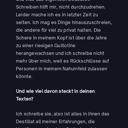
Schreiben hilft mir, nicht durchzudrehen.
Leider mache ich es in letzter Zeit zu
selten. Ich mag es Dinge hinauszuschreien,
die andere für viel zu privat halten. Die
Schere in meinem Kopf ist über die Jahre
zu einer riesigen Guillotine
herangewachsen und ich schreibe nicht
mehr über mich, weil es Rückschlüsse auf
Personen in meinem Nahumfeld zulassen
könnte.
Und wie viel davon steckt in deinen
Texten?
Ich schreibe sie, also ist alles in ihnen das
Destillat all meiner Erfahrungen, die