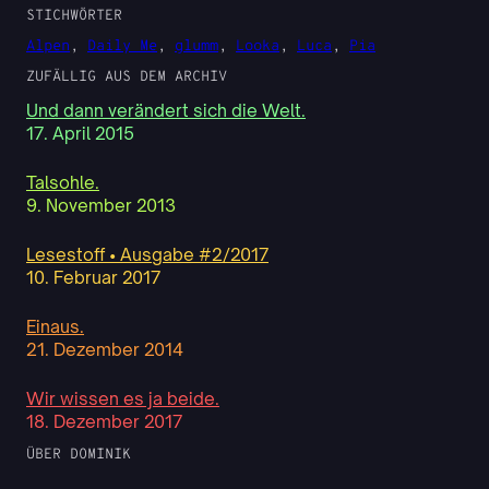
STICHWÖRTER
Alpen
, 
Daily Me
, 
glumm
, 
Looka
, 
Luca
, 
Pia
ZUFÄLLIG AUS DEM ARCHIV
Und dann verändert sich die Welt.
17. April 2015
Talsohle.
9. November 2013
Lesestoff • Ausgabe #2/2017
10. Februar 2017
Einaus.
21. Dezember 2014
Wir wissen es ja beide.
18. Dezember 2017
ÜBER DOMINIK