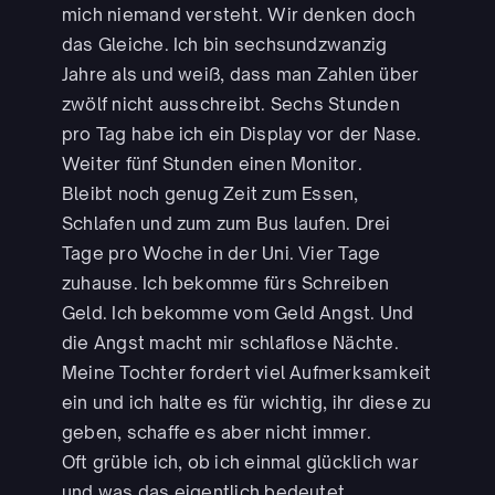
mich niemand versteht. Wir denken doch
das Gleiche. Ich bin sechsundzwanzig
Jahre als und weiß, dass man Zahlen über
zwölf nicht ausschreibt. Sechs Stunden
pro Tag habe ich ein Display vor der Nase.
Weiter fünf Stunden einen Monitor.
Bleibt noch genug Zeit zum Essen,
Schlafen und zum zum Bus laufen. Drei
Tage pro Woche in der Uni. Vier Tage
zuhause. Ich bekomme fürs Schreiben
Geld. Ich bekomme vom Geld Angst. Und
die Angst macht mir schlaflose Nächte.
Meine Tochter fordert viel Aufmerksamkeit
ein und ich halte es für wichtig, ihr diese zu
geben, schaffe es aber nicht immer.
Oft grüble ich, ob ich einmal glücklich war
und was das eigentlich bedeutet.