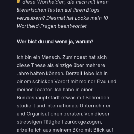
diese Worthelden, die mich mit ihren
literarischen Texten auf ihren Blogs
verzaubern? Diesmal hat Looka mein 10
Wortheld-Fragen beantwortet.
Wer bist du und wenn ja, warum?
Ich bin ein Mensch. Zumindest hat sich
diese These als einzige über mehrere
Jahre halten können. Derzeit lebe ich in
einem schicken Vorort mit meiner Frau und
meiner Tochter. Ich habe in einer
Bundeshauptstadt etwas mit Schreiben
studiert und internationale Unternehmen
und Organisationen beraten. Von dieser
stressigen Tätigkeit zurückgezogen,
arbeite ich aus meinem Büro mit Blick auf