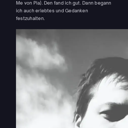
Me von Pia). Den fand ich gut. Dann begann
ich auch erlebtes und Gedanken
festzuhalten.