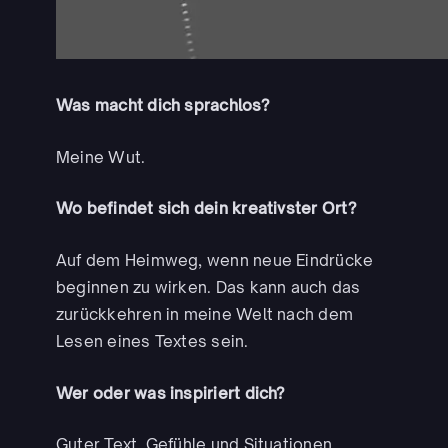
Was macht dich sprachlos?
Meine Wut.
Wo befindet sich dein kreativster Ort?
Auf dem Heimweg, wenn neue Eindrücke
beginnen zu wirken. Das kann auch das
zurückkehren in meine Welt nach dem
Lesen eines Textes sein.
Wer oder was inspiriert dich?
Guter Text, Gefühle und Situationen.