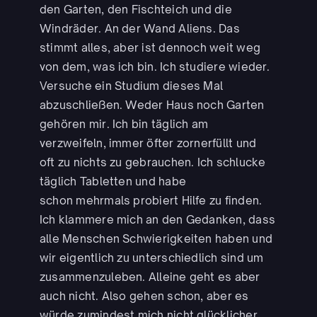
den Garten, den Fischteich und die
Windräder. An der Wand Aliens. Das
stimmt alles, aber ist dennoch weit weg
von dem, was ich bin. Ich studiere wieder.
Versuche ein Studium dieses Mal
abzuschließen. Weder Haus noch Garten
gehören mir. Ich bin täglich am
verzweifeln, immer öfter zornerfüllt und
oft zu nichts zu gebrauchen. Ich schlucke
täglich Tabletten und habe
schon mehrmals probiert Hilfe zu finden.
Ich klammere mich an den Gedanken, dass
alle Menschen Schwierigkeiten haben und
wir eigentlich zu unterschiedlich sind um
zusammenzuleben. Alleine geht es aber
auch nicht. Also gehen schon, aber es
würde zumindest mich nicht glücklicher