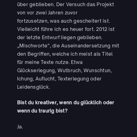
über geblieben. Der Versuch das Projekt
von vor zwei Jahren zuvor
fortzusetzen, was auch gescheitert ist.
Vielleicht führe ich es heuer fort. 2012 ist
der letzte Entwurf liegen geblieben.
„Mischworte“, die Auseinandersetzung mit
den Begriffen, welche ich meist als Titel
für meine Texte nutze. Etwa
Glückserlegung, Wutbruch, Wunschtun,
Ichung, Auflucht, Texterlegung oder
Leidensglück.
Bist du kreativer, wenn du glücklich oder
wenn du traurig bist?
Ja.