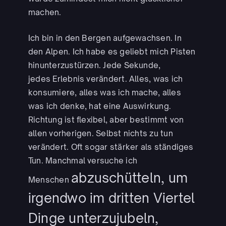
machen.
Ich bin in den Bergen aufgewachsen. In
den Alpen. Ich habe es geliebt mich Pisten
hinunterzustürzen. Jede Sekunde,
jedes Erlebnis verändert. Alles, was ich
konsumiere, alles was ich mache, alles
was ich denke, hat eine Auswirkung.
Richtung ist flexibel, aber bestimmt von
allen vorherigen. Selbst nichts zu tun
verändert. Oft sogar stärker als ständiges
Tun. Manchmal versuche ich
abzuschütteln, um
Menschen
irgendwo im dritten Viertel
Dinge unterzujubeln,