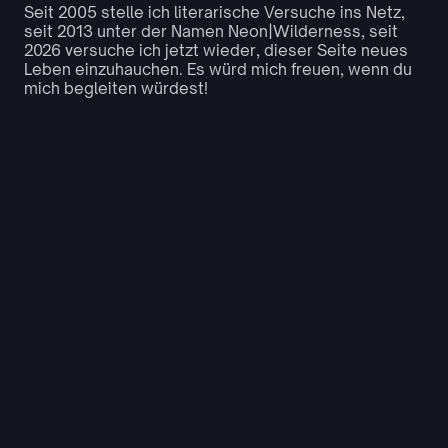
Seit 2005 stelle ich literarische Versuche ins Netz,
seit 2013 unter der Namen Neon|Wilderness, seit
2026 versuche ich jetzt wieder, dieser Seite neues
Leben einzuhauchen. Es würd mich freuen, wenn du
mich begleiten würdest!