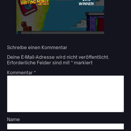
Schreibe einen Kommentar
Deine E-Mail-Adresse wird nicht veröffentlicht.
Erforderliche Felder sind mit
*
markiert
Kommentar
*
Name