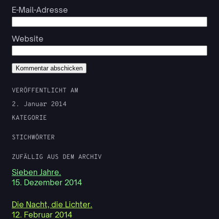
E-Mail-Adresse
Website
VERÖFFENTLICHT AM
2. Januar 2014
KATEGORIE
STICHWÖRTER
ZUFÄLLIG AUS DEM ARCHIV
Sieben Jahre.
15. Dezember 2014
Die Nacht, die Lichter.
12. Februar 2014