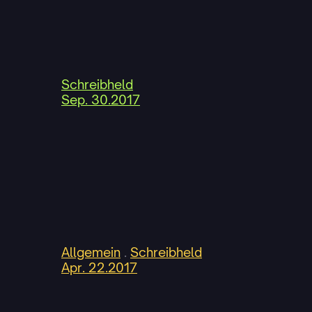
Schreibheld
Sep. 30.2017
Allgemein
 . 
Schreibheld
Apr. 22.2017