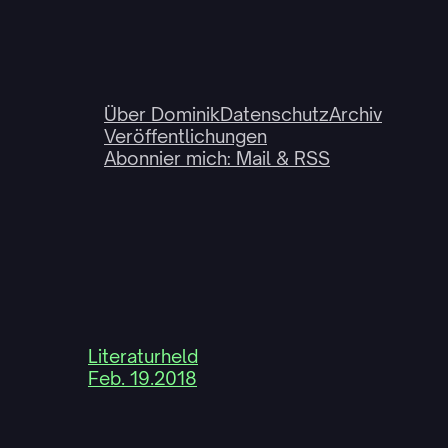
Über Dominik
Datenschutz
Archiv
Veröffentlichungen
Abonnier mich: Mail & RSS
Literaturheld
Feb. 19.2018