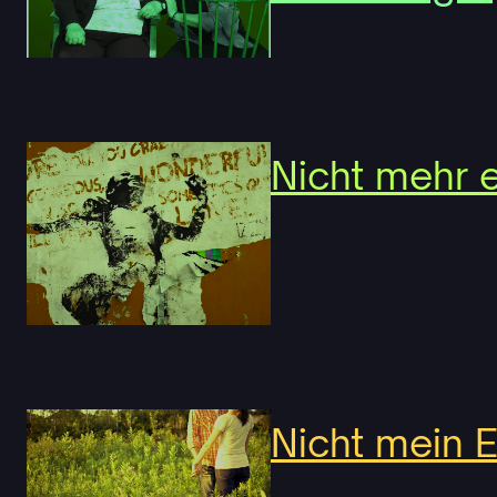
Nicht mehr e
Nicht mein E