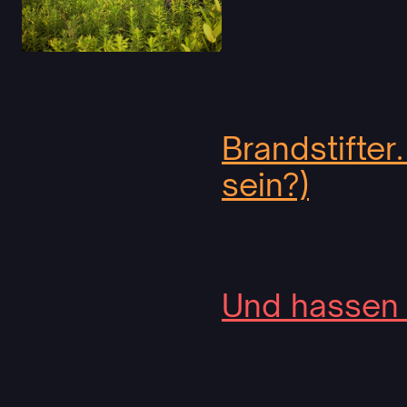
Brandstifter
sein?)
Und hassen 