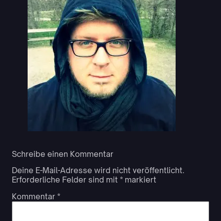
Schreibe einen Kommentar
Deine E-Mail-Adresse wird nicht veröffentlicht.
Erforderliche Felder sind mit
*
markiert
Kommentar
*