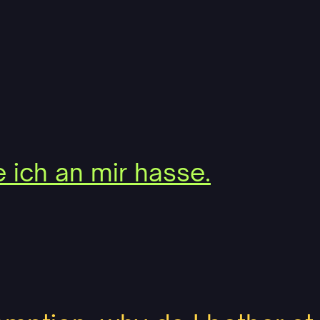
e ich an mir hasse.