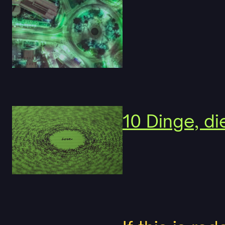
10 Dinge, di