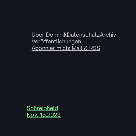
Über Dominik
Datenschutz
Archiv
Veröffentlichungen
Abonnier mich: Mail & RSS
Schreibheld
Nov. 13.2023