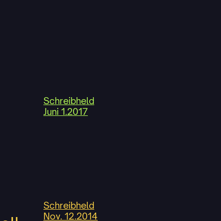
Schreibheld
Juni 1.2017
Schreibheld
Nov. 12.2014