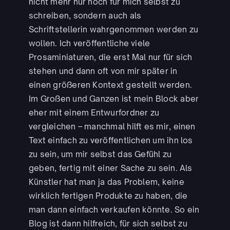
nicht mehr nur noch für mich selbst zu
schreiben, sondern auch als
Schriftstellerin wahrgenommen werden zu
wollen. Ich veröffentliche viele
Prosaminiaturen, die erst Mal nur für sich
stehen und dann oft von mir später in
einen größeren Kontext gestellt werden.
Im Großen und Ganzen ist mein Block aber
eher mit einem Entwurfordner zu
vergleichen – manchmal hilft es mir, einen
Text einfach zu veröffentlichen um ihn los
zu sein, um mir selbst das Gefühl zu
geben, fertig mit einer Sache zu sein. Als
Künstler hat man ja das Problem, keine
wirklich fertigen Produkte zu haben, die
man dann einfach verkaufen könnte. So ein
Blog ist dann hilfreich, für sich selbst zu