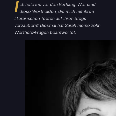
I
ch hole sie vor den Vorhang: Wer sind
diese Worthelden, die mich mit ihren
literarischen Texten auf ihren Blogs
verzaubern? Diesmal hat Sarah meine zehn
Wortheld-Fragen beantwortet.