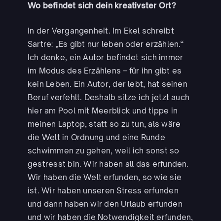
Wo befindet sich dein kreativster Ort?
In der Vergangenheit. Im Ekel schreibt
Sartre: „Es gibt nur leben oder erzählen.“
Ich denke, ein Autor befindet sich immer
im Modus des Erzählens – für ihn gibt es
kein Leben. Ein Autor, der lebt, hat seinen
Beruf verfehlt. Deshalb sitze ich jetzt auch
hier am Pool mit Meerblick und tippe in
meinen Laptop, statt so zu tun, als wäre
die Welt in Ordnung und eine Runde
schwimmen zu gehen, weil ich sonst so
gestresst bin. Wir haben all das erfunden.
Wir haben die Welt erfunden, so wie sie
ist. Wir haben unseren Stress erfunden
und dann haben wir den Urlaub erfunden
und wir haben die Notwendigkeit erfunden,