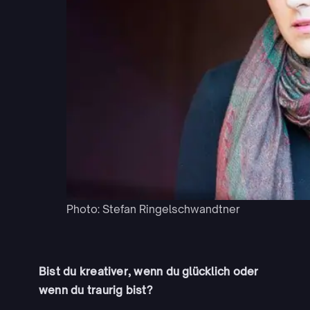
Photo: Stefan Ringelschwandtner
Bist du kreativer, wenn du glücklich oder
wenn du traurig bist?