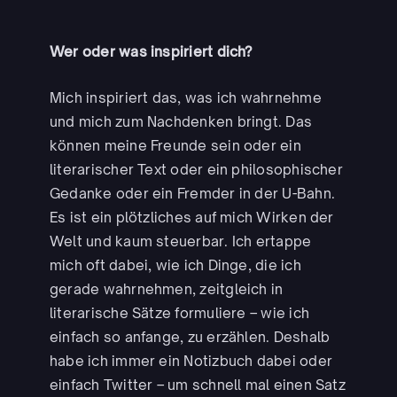
Wer oder was inspiriert dich?
Mich inspiriert das, was ich wahrnehme
und mich zum Nachdenken bringt. Das
können meine Freunde sein oder ein
literarischer Text oder ein philosophischer
Gedanke oder ein Fremder in der U-Bahn.
Es ist ein plötzliches auf mich Wirken der
Welt und kaum steuerbar. Ich ertappe
mich oft dabei, wie ich Dinge, die ich
gerade wahrnehmen, zeitgleich in
literarische Sätze formuliere – wie ich
einfach so anfange, zu erzählen. Deshalb
habe ich immer ein Notizbuch dabei oder
einfach Twitter – um schnell mal einen Satz