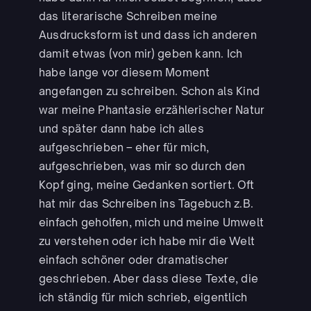
das literarische Schreiben meine
Ausdrucksform ist und dass ich anderen
damit etwas (von mir) geben kann. Ich
habe lange vor diesem Moment
angefangen zu schreiben. Schon als Kind
war meine Phantasie erzählerischer Natur
und später dann habe ich alles
aufgeschrieben – eher für mich,
aufgeschrieben, was mir so durch den
Kopf ging, meine Gedanken sortiert. Oft
hat mir das Schreiben ins Tagebuch z.B.
einfach geholfen, mich und meine Umwelt
zu verstehen oder ich habe mir die Welt
einfach schöner oder dramatischer
geschrieben. Aber dass diese Texte, die
ich ständig für mich schrieb, eigentlich