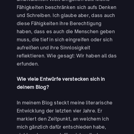
Fähigkeiten beschränken sich aufs Denken
und Schreiben. Ich glaube aber, dass auch
diese Fähigkeiten ihre Berechtigung
haben, dass es auch die Menschen geben
muss, die tief in sich eingreifen oder sich
aufreißen und ihre Sinnlosigkeit
reflektieren. Wie gesagt: Wir haben all das
erfunden.
Wie viele Entwürfe verstecken sich in
deinem Blog?
In meinem Blog steckt meine literarische
Entwicklung der letzten vier Jahre. Er
markiert den Zeitpunkt, an welchem ich
mich gänzlich dafür entschieden habe,