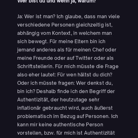
Wer bist du und wenn ja, warum?
Ja: Wer ist man? Ich glaube, dass man viele
verschiedene Personen gleichzeitig ist,
abhängig vom Kontext, in welchem man
sich bewegt. Für meine Eltern bin ich
jemand anderes als für meinen Chef oder
meine Freunde oder auf Twitter oder als
Schriftstellerin. Für mich müsste die Frage
also eher lautet: Für wen hältst du dich?
Oder ich müsste fragen: Wer denkst du,
bin ich? Deshalb finde ich den Begriff der
Authentizität, der heutzutage sehr
inflationär gebraucht wird, auch äußerst
problematisch im Bezug auf Personen. Ich
kann mir keine authentische Person
vorstellen, bzw. für mich ist Authentizität