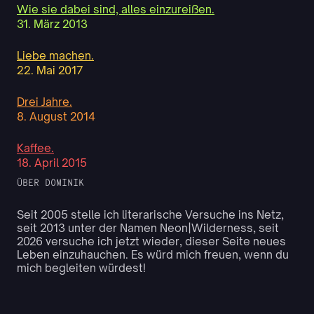
Wie sie dabei sind, alles einzureißen.
31. März 2013
Liebe machen.
22. Mai 2017
Drei Jahre.
8. August 2014
Kaffee.
18. April 2015
ÜBER DOMINIK
Seit 2005 stelle ich literarische Versuche ins Netz,
seit 2013 unter der Namen Neon|Wilderness, seit
2026 versuche ich jetzt wieder, dieser Seite neues
Leben einzuhauchen. Es würd mich freuen, wenn du
mich begleiten würdest!