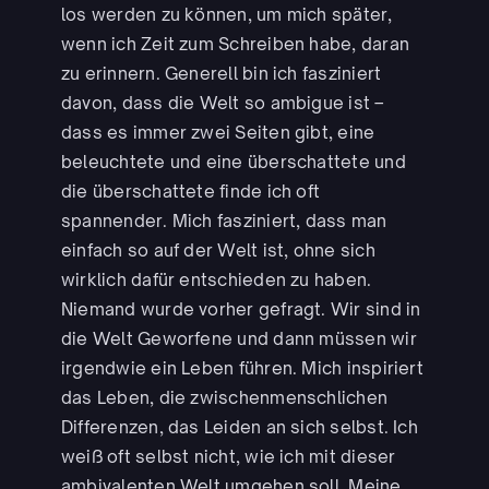
los werden zu können, um mich später,
wenn ich Zeit zum Schreiben habe, daran
zu erinnern. Generell bin ich fasziniert
davon, dass die Welt so ambigue ist –
dass es immer zwei Seiten gibt, eine
beleuchtete und eine überschattete und
die überschattete finde ich oft
spannender. Mich fasziniert, dass man
einfach so auf der Welt ist, ohne sich
wirklich dafür entschieden zu haben.
Niemand wurde vorher gefragt. Wir sind in
die Welt Geworfene und dann müssen wir
irgendwie ein Leben führen. Mich inspiriert
das Leben, die zwischenmenschlichen
Differenzen, das Leiden an sich selbst. Ich
weiß oft selbst nicht, wie ich mit dieser
ambivalenten Welt umgehen soll. Meine