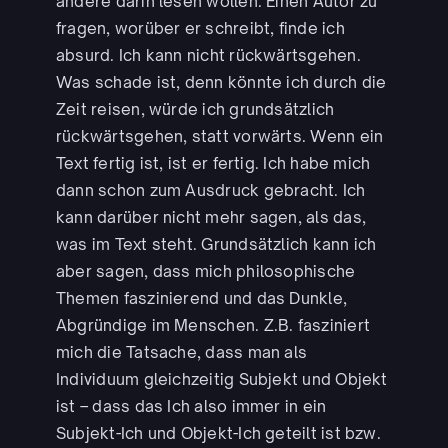
andere darin lesen wollen. Einen Autor zu
fragen, worüber er schreibt, finde ich
absurd. Ich kann nicht rückwärtsgehen.
Was schade ist, denn könnte ich durch die
Zeit reisen, würde ich grundsätzlich
rückwärtsgehen, statt vorwärts. Wenn ein
Text fertig ist, ist er fertig. Ich habe mich
dann schon zum Ausdruck gebracht. Ich
kann darüber nicht mehr sagen, als das,
was im Text steht. Grundsätzlich kann ich
aber sagen, dass mich philosophische
Themen faszinierend und das Dunkle,
Abgründige im Menschen. Z.B. fasziniert
mich die Tatsache, dass man als
Individuum gleichzeitig Subjekt und Objekt
ist – dass das Ich also immer in ein
Subjekt-Ich und Objekt-Ich geteilt ist bzw.