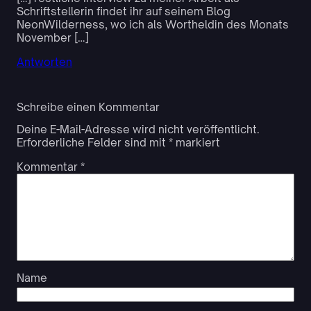
Schriftstellerin findet ihr auf seinem Blog
NeonWilderness, wo ich als Wortheldin des Monats
November […]
Antworten
Schreibe einen Kommentar
Deine E-Mail-Adresse wird nicht veröffentlicht.
Erforderliche Felder sind mit
*
markiert
Kommentar
*
Name