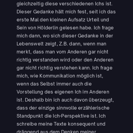
gleichzeitig diese verschiedenen Ichs ist.
Dieser Gedanke hält mich fest, seit ich das
erste Mal den kleinen Aufsatz Urteil und
Sein von Hölderlin gelesen habe. Ich frage
mich dann, wo sich dieser Gedanke in der
Lebenswelt zeigt, Z.B. dann, wenn man
merkt, dass man vom Anderen gar nicht
richtig verstanden wird oder den Anderen
gar nicht richtig verstehen kann. Ich frage
mich, wie Kommunikation möglich ist,
wenn das Selbst immer auch die
Vorstellung des eigenen Ich im Anderen
ist. Deshalb bin ich auch davon überzeugt,
dass der einzige sinnvolle erzählerische
Standpunkt die Ich-Perspektive ist. Ich
schreibe meine Texte konsequent und
drängend aus dem Denken meiner