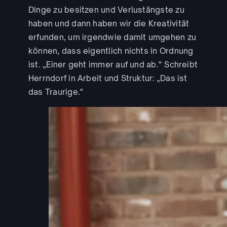
Dinge zu besitzen und Verlustängste zu
haben und dann haben wir die Kreativität
erfunden, um irgendwie damit umgehen zu
können, dass eigentlich nichts in Ordnung
ist. „Einer geht immer auf und ab.“ Schreibt
Herrndorf in Arbeit und Struktur: „Das ist
das Traurige.“