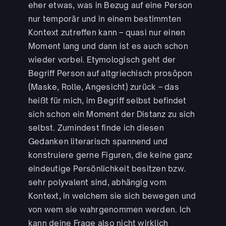
eher etwas, was in Bezug auf eine Person
nur temporär und in einem bestimmten
Kontext zutreffen kann – quasi nur einen
Moment lang und dann ist es auch schon
wieder vorbei. Etymologisch geht der
Begriff Person auf altgriechisch prosôpon
(Maske, Rolle, Angesicht) zurück – das
heißt für mich, im Begriff selbst befindet
sich schon ein Moment der Distanz zu sich
selbst. Zumindest finde ich diesen
Gedanken literarisch spannend und
konstruiere gerne Figuren, die keine ganz
eindeutige Persönlichkeit besitzen bzw.
sehr polyvalent sind, abhängig vom
Kontext, in welchem sie sich bewegen und
von wem sie wahrgenommen werden. Ich
kann deine Frage also nicht wirklich