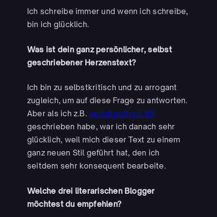
Ich schreibe immer und wenn ich schreibe,
bin ich glücklich.
Was ist dein ganz persönlicher, selbst
geschriebener Herzenstext?
Ich bin zu selbstkritisch und zu arrogant
zugleich, um auf diese Frage zu antworten.
Aber als ich z.B.
selbstportrait #0
geschrieben habe, war ich danach sehr
glücklich, weil mich dieser Text zu einem
ganz neuen Stil geführt hat, den ich
seitdem sehr konsequent bearbeite.
Welche drei literarischen Blogger
möchtest du empfehlen?