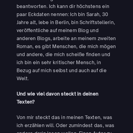
beantworten. Ich kann dir höchstens ein
paar Eckdaten nennen: Ich bin Sarah, 30
Jahre alt, lebe in Berlin, bin Schriftstellerin,
veröffentliche auf meinem Blog und
anderen Blogs, arbeite an meinem zweiten
Roman, es gibt Menschen, die mich mögen
und andere, die mich scheiße finden und
ich bin ein sehr kritischer Mensch, in
Bezug auf mich selbst und auch auf die
Welt.
Und wie viel davon steckt in deinen
Texten?
Von mir steckt das in meinen Texten, was
ich erzählen will. Oder zumindest das, was