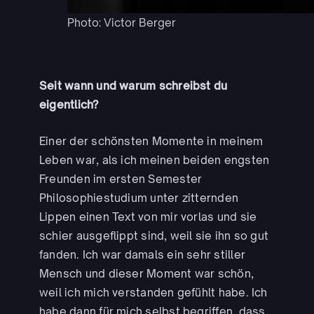
Photo: Victor Berger
Seit wann und warum schreibst du
eigentlich?
Einer der schönsten Momente in meinem
Leben war, als ich meinen beiden engsten
Freunden im ersten Semester
Philosophiestudium unter zitternden
Lippen einen Text von mir vorlas und sie
schier ausgeflippt sind, weil sie ihn so gut
fanden. Ich war damals ein sehr stiller
Mensch und dieser Moment war schön,
weil ich mich verstanden gefühlt habe. Ich
habe dann für mich selbst begriffen, dass