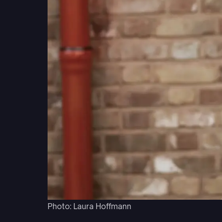
Photo: Laura Hoffmann