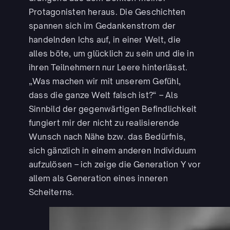
Protagonisten heraus. Die Geschichten
spannen sich im Gedankenstrom der
handelnden Ichs auf, in einer Welt, die
alles böte, um glücklich zu sein und die in
ihren Teilnehmern nur Leere hinterlässt.
„Was machen wir mit unserem Gefühl,
dass die ganze Welt falsch ist?“ – Als
Sinnbild der gegenwärtigen Befindlichkeit
fungiert mir der nicht zu realisierende
Wunsch nach Nähe bzw. das Bedürfnis,
sich gänzlich in einem anderen Individuum
aufzulösen – ich zeige die Generation Y vor
allem als Generation eines inneren
Scheiterns.