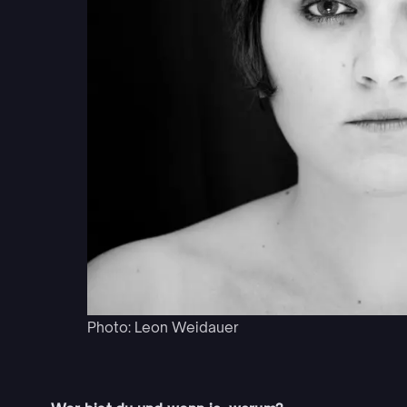
Photo: Leon Weidauer