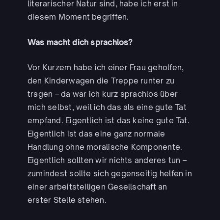
literarischer Natur sind, habe ich erst in
diesem Moment begriffen.
Was macht dich sprachlos?
Vor Kurzem habe ich einer Frau geholfen,
den Kinderwagen die Treppe runter zu
tragen – da war ich kurz sprachlos über
mich selbst, weil ich das als eine gute Tat
empfand. Eigentlich ist das keine gute Tat.
Eigentlich ist das eine ganz normale
Handlung ohne moralische Komponente.
Eigentlich sollten wir nichts anderes tun –
zumindest sollte sich gegenseitig helfen in
einer arbeitsteiligen Gesellschaft an
erster Stelle stehen.