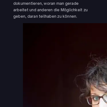
dokumentieren, woran man gerade
arbeitet und anderen die Möglichkeit zu
geben, daran teilhaben zu können.