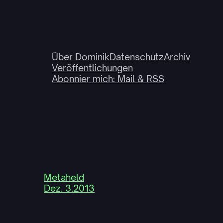
Über Dominik
Datenschutz
Archiv
Veröffentlichungen
Abonnier mich: Mail & RSS
Metaheld
Dez. 3.2013