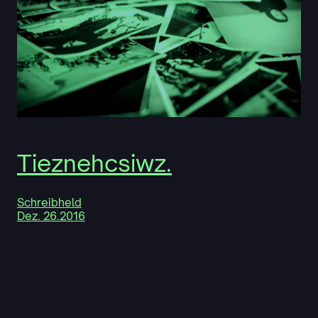
Tieznehcsiwz.
Schreibheld
Dez. 26.2016