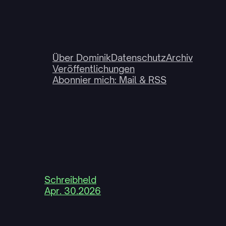
Über Dominik
Datenschutz
Archiv
Veröffentlichungen
Abonnier mich: Mail & RSS
Schreibheld
Apr. 30.2026