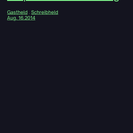
Gastheld
 . 
Schreibheld
Aug. 16.2014