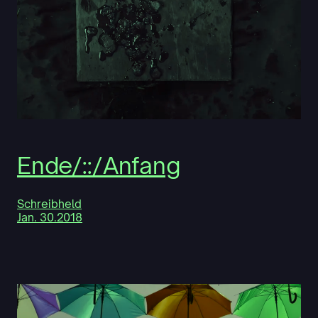
Ende/::/Anfang
Schreibheld
Jan. 30.2018