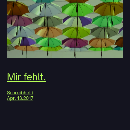
Mir fehlt.
Schreibheld
Apr. 13.2017