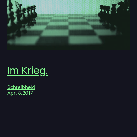
Im Krieg.
Schreibheld
Apr. 8.2017