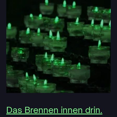
Das Brennen innen drin.