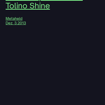
Tolino Shine
Metaheld
Dez. 3.2013