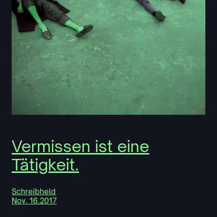
Vermissen ist eine
Tätigkeit.
Schreibheld
Nov. 16.2017