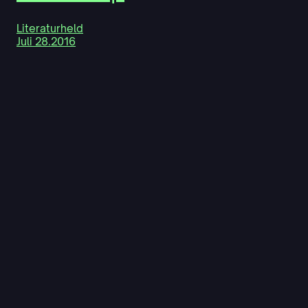
Literaturheld
Juli 28.2016