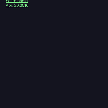
Schreibheld
Apr. 20.2016