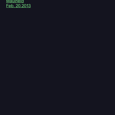
Maulheld
Feb. 20.2013