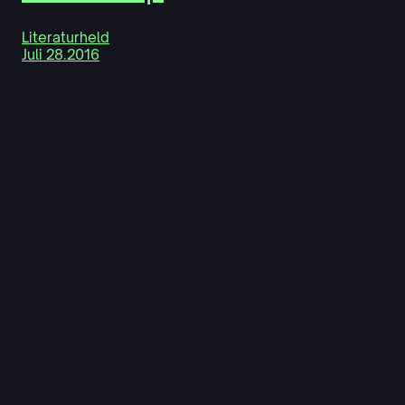
Literaturheld
Juli 28.2016